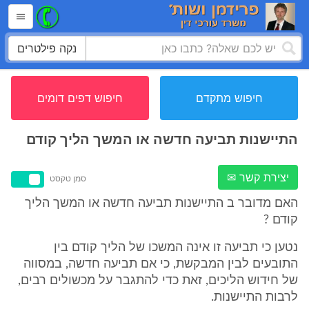
נקה פילטרים
חיפוש מתקדם
חיפוש דפים דומים
התיישנות תביעה חדשה או המשך הליך קודם
יצירת קשר ✉
סמן טקסט
האם מדובר ב התיישנות תביעה חדשה או המשך הליך
קודם ?
נטען כי תביעה זו אינה המשכו של הליך קודם בין
התובעים לבין המבקשת, כי אם תביעה חדשה, במסווה
של חידוש הליכים, זאת כדי להתגבר על מכשולים רבים,
לרבות התיישנות.