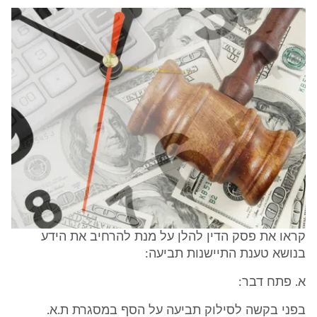
קראו את פסק הדין להלן על מנת להרחיב את הידע
בנושא טענת התיישנות תביעה:
א. פתח דבר:
בפני בקשה לסילוק תביעה על הסף במסגרת ת.א.