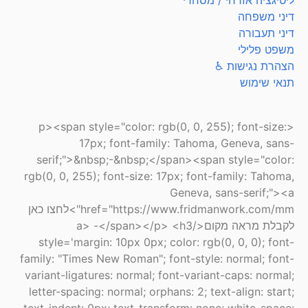
ליטיגציה אזרחי / מסחרי
דיני משפחה
דיני תעבורה
משפט פלילי
הצהרת נגישות ♿
תנאי שימוש
<p><span style="color: rgb(0, 0, 255); font-size:
17px; font-family: Tahoma, Geneva, sans-
serif;">&nbsp;-&nbsp;</span><span style="color:
rgb(0, 0, 255); font-size: 17px; font-family: Tahoma,
Geneva, sans-serif;"><a
href="https://www.fridmanwork.com/mm">לחצו כאן
לקבלת מראה מקום</a> -</span></p> <h3
style='margin: 10px 0px; color: rgb(0, 0, 0); font-
family: "Times New Roman"; font-style: normal; font-
variant-ligatures: normal; font-variant-caps: normal;
letter-spacing: normal; orphans: 2; text-align: start;