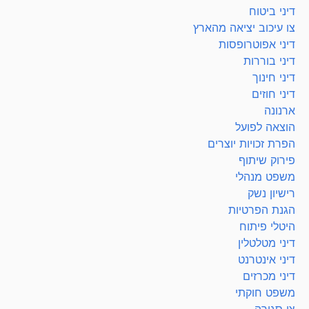
דיני ביטוח
צו עיכוב יציאה מהארץ
דיני אפוטרופסות
דיני בוררות
דיני חינוך
דיני חוזים
ארנונה
הוצאה לפועל
הפרת זכויות יוצרים
פירוק שיתוף
משפט מנהלי
רישיון נשק
הגנת הפרטיות
היטלי פיתוח
דיני מטלטלין
דיני אינטרנט
דיני מכרזים
משפט חוקתי