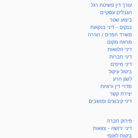
עורך דין פשיטת רגל
הגבלים עסקיים
ביצוע שטר
בנקים - דיני בנקאות
משרד הפנים / הגירה
מראה מקום
דיני הלוואות
דיני חברות
דיני מיסים
ביטול עיקול
לשון הרע
סדרי דין וראיות
יצירת קשר
דיני קיבוצים ומושבים
פירוק חברה
דיני ירושה - צוואות
ביטוח לאומי