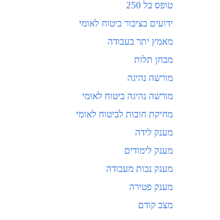
טופס בל 250
ידועים בציבור ביטוח לאומי
מאמץ יתר בעבודה
מבחן תלות
מורשה נהיגה
מורשה נהיגה ביטוח לאומי
מחיקת חובות לביטוח לאומי
מענק לידה
מענק לימודים
מענק נכות מעבודה
מענק פטירה
מצב קודם