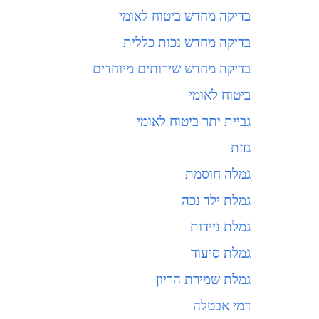
בדיקה מחדש ביטוח לאומי
בדיקה מחדש נכות כללית
בדיקה מחדש שירותים מיוחדים
ביטוח לאומי
גביית יתר ביטוח לאומי
גזזת
גמלה חוסמת
גמלת ילד נכה
גמלת ניידות
גמלת סיעוד
גמלת שמירת הריון
דמי אבטלה