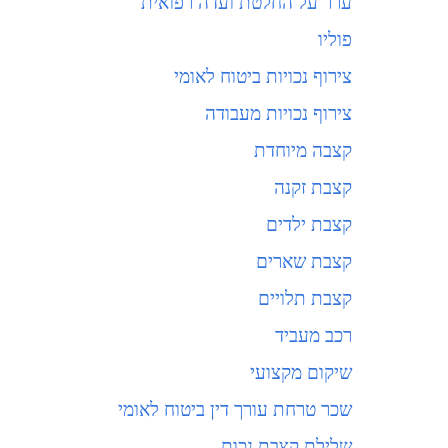
ערר על החלטת ועדה רפואית
פוליו
צירוף נכויות ביטוח לאומי
צירוף נכויות מעבודה
קצבה מיוחדת
קצבת זקנה
קצבת ילדים
קצבת שארים
קצבת תלויים
רכב מעביד
שיקום מקצועי
שכר טרחת עורך דין ביטוח לאומי
שלילת קצבת נכות