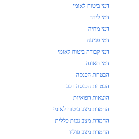
דמי ביטוח לאומי
דמי לידה
דמי מחיה
דמי פגיעה
דמי קבורה ביטוח לאומי
דמי תאונה
הבטחת הכנסה
הבטחת הכנסה רכב
הוצאות רפואיות
החמרת מצב ביטוח לאומי
החמרת מצב נכות כללית
החמרת מצב פוליו