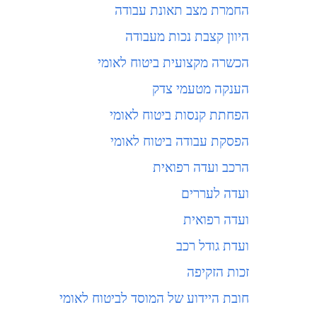
החמרת מצב תאונת עבודה
היוון קצבת נכות מעבודה
הכשרה מקצועית ביטוח לאומי
הענקה מטעמי צדק
הפחתת קנסות ביטוח לאומי
הפסקת עבודה ביטוח לאומי
הרכב ועדה רפואית
ועדה לעררים
ועדה רפואית
ועדת גודל רכב
זכות הזקיפה
חובת היידוע של המוסד לביטוח לאומי