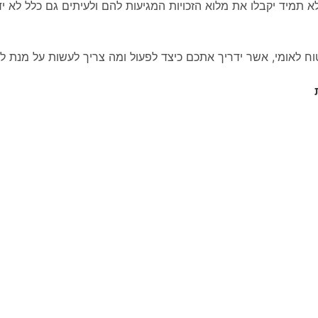
 תמיד יקבלו את מלוא הזכויות המגיעות להם ולעיתים גם כלל לא יד
וח לאומי, אשר ידריך אתכם כיצד לפעול ומה צריך לעשות על מנת ל