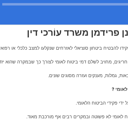
נן פרידמן משרד עוֹרכי דין
דו להבטיח ביטחון סוציאלי לאזרחים שנקלעו למצב כלכלי או רפואי
ות, גמלות, מענקים ועזרה מסוגים שונים.
לאומי ?
ידי פקידי הביטוח הלאומי.
ח לאומי לא פשוטה ובמקרים רבים אף מורכבת מאוד.