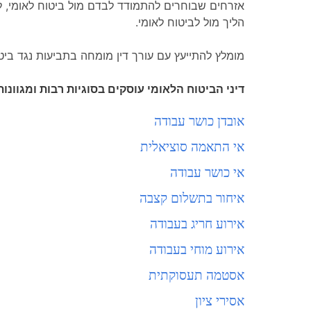
אזרחים שבוחרים להתמודד לבדם מול ביטוח לאומי, לא
הליך מול לביטוח לאומי.
מומלץ להתייעץ עם עורך דין מומחה בתביעות נגד ביט
דיני הביטוח הלאומי עוסקים בסוגיות רבות ומגוונות
אובדן כושר עבודה
אי התאמה סוציאלית
אי כושר עבודה
איחור בתשלום קצבה
אירוע חריג בעבודה
אירוע מוחי בעבודה
אסטמה תעסוקתית
אסירי ציון