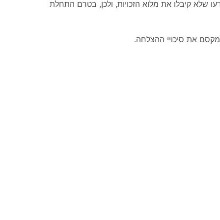
עו שלא קיבלו את מלוא הזכויות, ולכן, בטרם התחלת
מקסם את סיכויי ההצלחה.