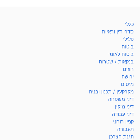
כללי
סדרי דין וראיות
פלילי
ביטוח
ביטוח לאומי
בנקאות / שטרות
חוזים
ירושה
מיסים
מקרקעין / תכנון ובניה
דיני משפחה
דיני נזיקין
דיני עבודה
קניין רוחני
תעבורה
הגנת הצרכן