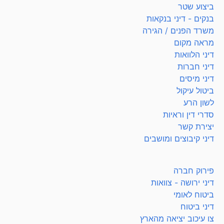
ביצוע שטר
בנקים - דיני בנקאות
משרד הפנים / הגירה
מראה מקום
דיני הלוואות
דיני חברות
דיני מיסים
ביטול עיקול
לשון הרע
סדרי דין וראיות
יצירת קשר
דיני קיבוצים ומושבים
פירוק חברה
דיני ירושה - צוואות
ביטוח לאומי
דיני ביטוח
צו עיכוב יציאה מהארץ