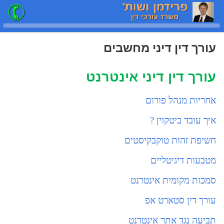
עורך דין דיני מחשבים
עורך דין דיני אינטרנט
אחריות מנהל פורום
איך עובד ביטקוין ?
חשיפת זהות טוקבקיסטים
מטבעות דיגיטליים
סמכות מקומית אינטרנט
עורך דין סטארט אפ
תביעה נגד אתר אינטרנט