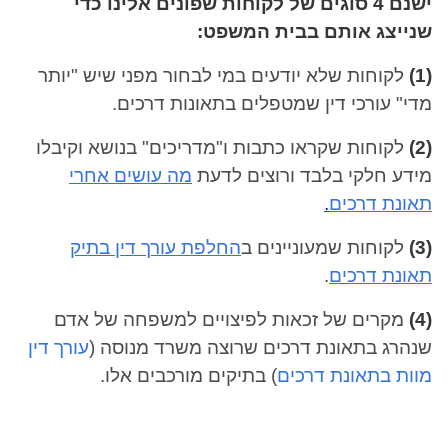
ישנם 4 סוגים של לקוחות שפונים אלינו כדי
שנייצג אותם בבית המשפט:
(1)
לקוחות שלא יודעים במי לבחור מפני שיש "יותר
מדי" עורכי דין שמטפלים בתאונות דרכים.
(2)
לקוחות שקראו כתבות ו"מדריכים" בנושא וקיבלו
מידע חלקי בלבד ורוצים לדעת
מה עושים אחרי
תאונת דרכים
.
(3)
לקוחות שמעוניינים ב
החלפת עורך דין בתיק
תאונת דרכים
.
(4)
מקרים של זכאות לפיצויים למשפחה של אדם
שנהרג בתאונת דרכים שרוצה משרד מנוסה (
עורך דין
מוות בתאונת דרכים
) בתיקים מורכבים אלו.