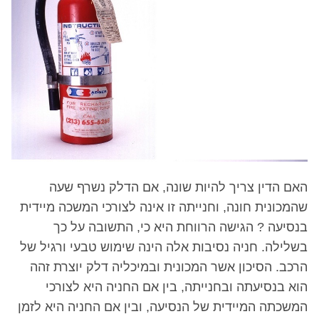
האם הדין צריך להיות שונה, אם הדלק נשרף שעה
שהמכונית חונה, וחנייתה זו אינה לצורכי המשכה מיידית
בנסיעה ? הגישה הרווחת היא כי, התשובה על כך
בשלילה. חניה נסיבות אלה הינה שימוש טבעי ורגיל של
הרכב. הסיכון אשר המכונית ובמיכליה דלק יוצרת זהה
הוא בנסיעתה ובחנייתה, בין אם החניה היא לצורכי
המשכתה המיידית של הנסיעה, ובין אם החניה היא לזמן