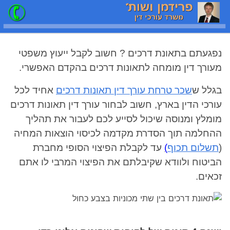
נפגעתם בתאונת דרכים ? חשוב לקבל ייעוץ משפטי
מעורך דין מומחה לתאונות דרכים בהקדם האפשרי.
בגלל ש
שכר טרחת עורך דין תאונות דרכים
אחיד לכל
עורכי הדין בארץ, חשוב לבחור עורך דין תאונות דרכים
מומלץ ומנוסה שיכול לסייע לכם לעבור את תהליך
ההחלמה תוך הסדרת מקדמה לכיסוי הוצאות המחיה
(
תשלום תכוף
)
עד לקבלת הפיצוי הסופי מחברת
הביטוח ולוודא שקיבלתם את הפיצוי המרבי לו אתם
זכאים.