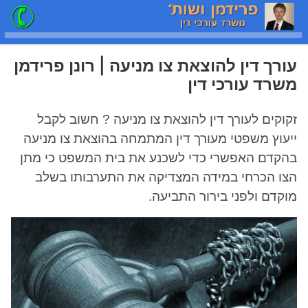
עורך דין להוצאת צו מניעה | רונן פרידמן
משרד עורכי דין
זקוקים לעורך דין להוצאת צו מניעה ? חשוב לקבל
ייעוץ משפטי מעורך דין המתמחה בהוצאת צו מניעה
בהקדם האפשרי כדי לשכנע את בית המשפט כי מתן
הצו הכרחי במידה המצדיקה את התערבותו בשלב
מוקדם ולפני בירור התביעה.