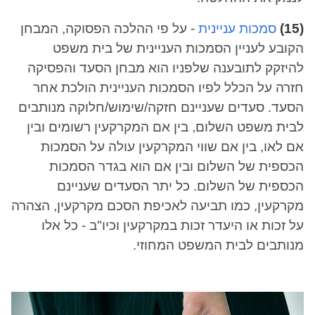
(15)
סמכות עניינית
- על פי ההלכה הפסוקה, המבחן
הקובע לעניין הסמכות העניינית של בית משפט
להיזקק לתובענה שלפניו הוא מבחן הסעד והפסיקה
חזרה על הכלל לפיו הסמכות העניינית הולכת אחר
הסעד. סעדים שעניינם חזקה/שימוש/חלוקה מנותבים
לבית משפט השלום, בין אם המקרקעין רשומים ובין
אם לאו, בין אם שווי המקרקעין עולה על הסמכות
הכספית של השלום ובין אם הוא בגדר הסמכות
הכספית של השלום. כל יתר הסעדים שעניינם
מקרקעין, כמו תביעה לאכיפת הסכם מקרקעין, הצהרה
על זכות או היעדר זכות במקרקעין וכיו"ב - כל אלו
מנותבים לבית המשפט המחוזי.