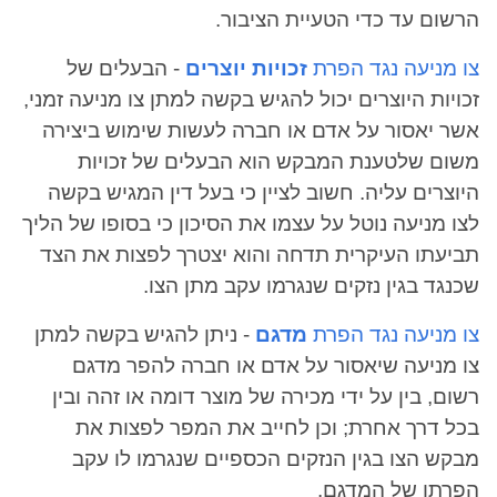
הרשום עד כדי הטעיית הציבור.
צו מניעה נגד הפרת
זכויות יוצרים
- הבעלים של
זכויות היוצרים יכול להגיש בקשה למתן צו מניעה זמני,
אשר יאסור על אדם או חברה לעשות שימוש ביצירה
משום שלטענת המבקש הוא הבעלים של זכויות
היוצרים עליה. חשוב לציין כי בעל דין המגיש בקשה
לצו מניעה נוטל על עצמו את הסיכון כי בסופו של הליך
תביעתו העיקרית תדחה והוא יצטרך לפצות את הצד
שכנגד בגין נזקים שנגרמו עקב מתן הצו.
צו מניעה נגד הפרת
מדגם
- ניתן להגיש בקשה למתן
צו מניעה שיאסור על אדם או חברה להפר מדגם
רשום, בין על ידי מכירה של מוצר דומה או זהה ובין
בכל דרך אחרת; וכן לחייב את המפר לפצות את
מבקש הצו בגין הנזקים הכספיים שנגרמו לו עקב
הפרתו של המדגם.