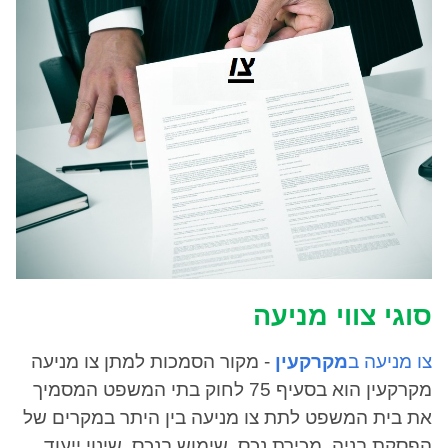
סוגי צווי מניעה
צו מניעה ב
מקרקעין
- מקור הסמכות למתן צו מניעה
מקרקעין הוא בסעיף 75 לחוק בתי המשפט המסמיך
את בית המשפט לתת צו מניעה בין היתר במקרים של
הפסקת בניה, מכירת נכס, שימוש בנכס, שינוי ייעוד,