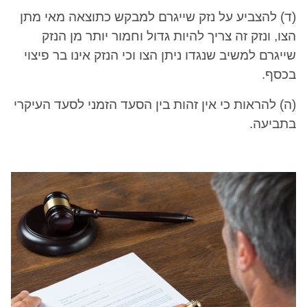
(ד) להצביע על נזק שייגרם למבקש כתוצאה מאי מתן
הצו, ונזק זה צריך להיות גדול וחמור יותר מן הנזק
שייגרם למשיב שנגדו ניתן הצו וכי הנזק אינו בר פיצוי
בכסף.
(ה) להראות כי אין זהות בין הסעד הזמני לסעד העיקרי
בתביעה.