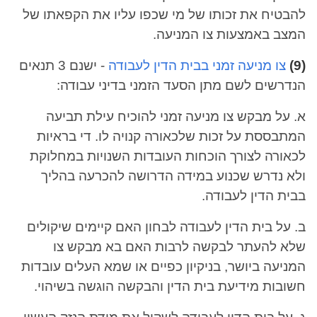
להבטיח את זכותו של מי שכפו עליו את הקפאתו של
המצב באמצעות צו המניעה.
(9)
צו מניעה זמני בבית הדין לעבודה
- ישנם 3 תנאים
הנדרשים לשם מתן הסעד הזמני בדיני עבודה:
א. על מבקש צו מניעה זמני להוכיח עילת תביעה
המתבססת על זכות שלכאורה קנויה לו. די בראיות
לכאורה לצורך הוכחות העובדות השנויות במחלוקת
ולא נדרש שכנוע במידה הדרושה להכרעה בהליך
בבית הדין לעבודה.
ב. על בית הדין לעבודה לבחון האם קיימים שיקולים
שלא להעתר לבקשה לרבות האם בא מבקש צו
המניעה ביושר, בניקיון כפיים או שמא העלים עובדות
חשובות מידיעת בית הדין והבקשה הוגשה בשיהוי.