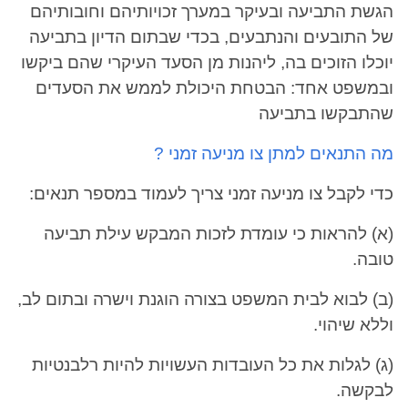
הגשת התביעה ובעיקר במערך זכויותיהם וחובותיהם
של התובעים והנתבעים, בכדי שבתום הדיון בתביעה
יוכלו הזוכים בה, ליהנות מן הסעד העיקרי שהם ביקשו
ובמשפט אחד: הבטחת היכולת לממש את הסעדים
שהתבקשו בתביעה
מה התנאים למתן צו מניעה זמני ?
כדי לקבל צו מניעה זמני צריך לעמוד במספר תנאים:
(א) להראות כי עומדת לזכות המבקש עילת תביעה
טובה.
(ב) לבוא לבית המשפט בצורה הוגנת וישרה ובתום לב,
וללא שיהוי.
(ג) לגלות את כל העובדות העשויות להיות רלבנטיות
לבקשה.