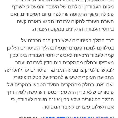
מקום העבודה, יכולתם של העובד והמעסיק לשתף
פעולה, משך התקופה שחלפה מיום הפיטורים, ואם
השבת העובד למקום עבודתו תפגע באורח קשה
ביחסי העבודה התקינים במקום העבודה.
דרך המלך בפיטורים שלא כדין הנה הכרזה על
בטלותם לנוכח פגמים שנפלו בהליך הפיטורים ועל כן
קמה לעבוד הזכאות לאכיפת יחסי העבודה בינו לבין
מעסיקו ובחלק מהמקרים בית הדין לעבודה יעתר
לבקשתו למתן צו מניעה זמני נגד פיטורים עד להכרעה
בתביעה העיקרית שיגיש להכריז על בטלות פיטוריו
.עם זאת, בחלק מהמקרים הסעד הטבעי במקרים של
פיטורים שלא כדין הוא סעד כספי ויש גישה לפיה דרך
המלך בפיטורים שלא כדין איננה השבה לעבודה, כי
אם תשלום פיצויים לעובד המפוטר.