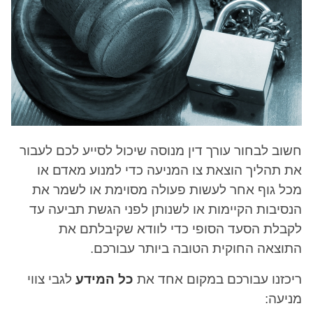
חשוב לבחור עורך דין מנוסה שיכול לסייע לכם לעבור
את תהליך הוצאת צו המניעה
כדי למנוע מאדם או
מכל גוף אחר לעשות פעולה מסוימת או לשמר את
הנסיבות הקיימות או לשנותן לפני הגשת תביעה
עד
לקבלת הסעד הסופי כדי לוודא שקיבלתם את
התוצאה החוקית הטובה ביותר עבורכם.
ריכזנו עבורכם במקום אחד את
כל המידע
לגבי צווי
מניעה: