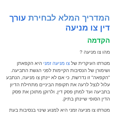
המדריך המלא לבחירת
עורך
דין צו מניעה
הקדמה
מהו צו מניעה ?
מטרתו העיקרית של
צו מניעה זמני
היא הקפאתן
ושימורן של הנסיבות הקיימות לפני הגשת התביעה.
"הקפאה" זו נדרשת, כי אם לא יינתן צו מניעה, הנתבע
עלול לנצל לרעה את תקופת הביניים מתחילת הדיון
בתביעה ועד למתן פסק דין, ולרוקן מתוכן את פסק
הדין הסופי שיינתן בתיק.
מטרתו צו מניעה זמני היא למנוע שינוי בנסיבות בעת