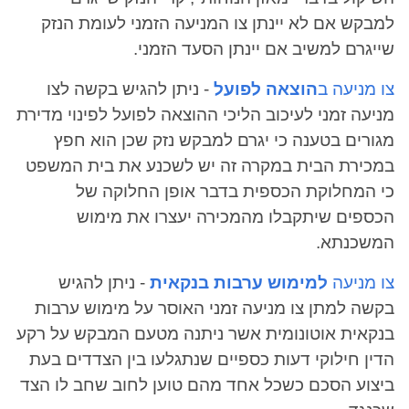
למבקש אם לא יינתן צו המניעה הזמני לעומת הנזק
שייגרם למשיב אם יינתן הסעד הזמני.
צו מניעה ב
הוצאה לפועל
- ניתן להגיש בקשה לצו
מניעה זמני לעיכוב הליכי ההוצאה לפועל לפינוי מדירת
מגורים בטענה כי יגרם למבקש נזק שכן הוא חפץ
במכירת הבית במקרה זה יש לשכנע את בית המשפט
כי המחלוקת הכספית בדבר אופן החלוקה של
הכספים שיתקבלו מהמכירה יעצרו את מימוש
המשכנתא.
צו מניעה
למימוש ערבות בנקאית
- ניתן להגיש
בקשה למתן צו מניעה זמני האוסר על מימוש ערבות
בנקאית אוטונומית אשר ניתנה מטעם המבקש על רקע
הדין חילוקי דעות כספיים שנתגלעו בין הצדדים בעת
ביצוע הסכם כשכל אחד מהם טוען לחוב שחב לו הצד