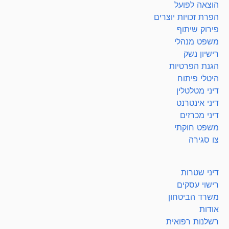
הוצאה לפועל
הפרת זכויות יוצרים
פירוק שיתוף
משפט מנהלי
רישיון נשק
הגנת הפרטיות
היטלי פיתוח
דיני מטלטלין
דיני אינטרנט
דיני מכרזים
משפט חוקתי
צו סגירה
דיני שטרות
רישוי עסקים
משרד הביטחון
אודות
רשלנות רפואית