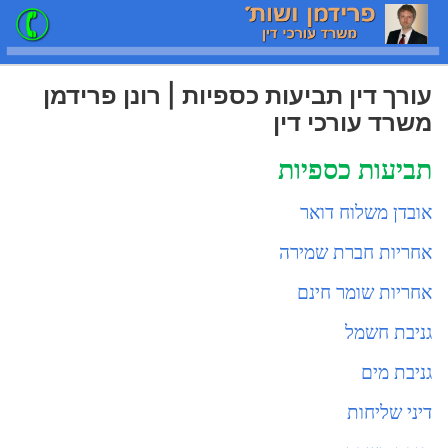
עורך דין תביעות כספיות | רונן פרידמן
משרד עורכי דין
תביעות כספיות
אובדן משלוח דואר
אחריות חברת שמירה
אחריות שומר חינם
גניבת חשמל
גניבת מים
דיני שליחות