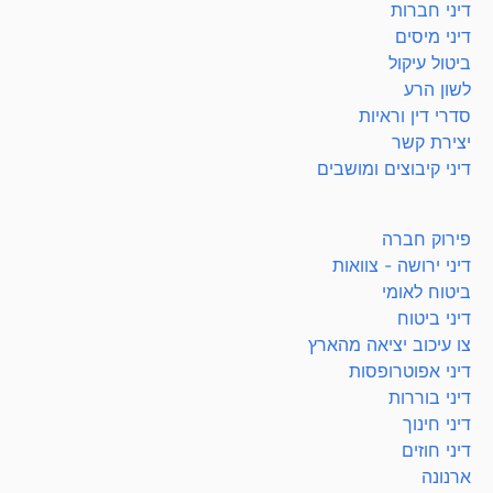
דיני חברות
דיני מיסים
ביטול עיקול
לשון הרע
סדרי דין וראיות
יצירת קשר
דיני קיבוצים ומושבים
פירוק חברה
דיני ירושה - צוואות
ביטוח לאומי
דיני ביטוח
צו עיכוב יציאה מהארץ
דיני אפוטרופסות
דיני בוררות
דיני חינוך
דיני חוזים
ארנונה