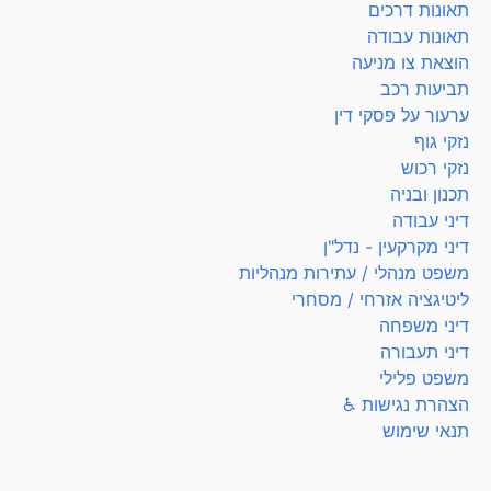
תאונות דרכים
תאונות עבודה
הוצאת צו מניעה
תביעות רכב
ערעור על פסקי דין
נזקי גוף
נזקי רכוש
תכנון ובניה
דיני עבודה
דיני מקרקעין - נדל"ן
משפט מנהלי / עתירות מנהליות
ליטיגציה אזרחי / מסחרי
דיני משפחה
דיני תעבורה
משפט פלילי
הצהרת נגישות ♿
תנאי שימוש