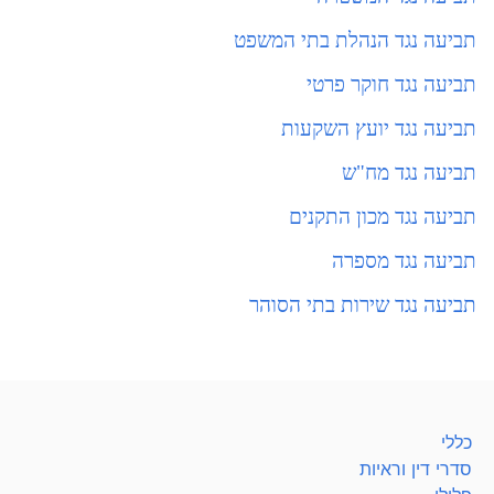
תביעה נגד הנהלת בתי המשפט
תביעה נגד חוקר פרטי
תביעה נגד יועץ השקעות
תביעה נגד מח"ש
תביעה נגד מכון התקנים
תביעה נגד מספרה
תביעה נגד שירות בתי הסוהר
כללי
סדרי דין וראיות