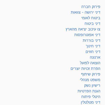
פירוק חברה
דיני ירושה - צוואות
ביטוח לאומי
דיני ביטוח
צו עיכוב יציאה מהארץ
דיני אפוטרופסות
דיני בוררות
דיני חינוך
דיני חוזים
ארנונה
הוצאה לפועל
הפרת זכויות יוצרים
פירוק שיתוף
משפט מנהלי
רישיון נשק
הגנת הפרטיות
היטלי פיתוח
דיני מטלטלין