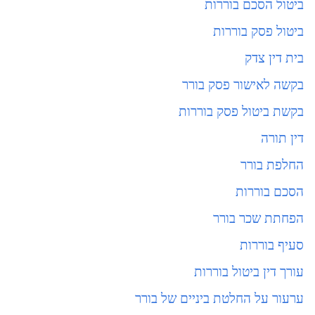
ביטול הסכם בוררות
ביטול פסק בוררות
בית דין צדק
בקשה לאישור פסק בורר
בקשת ביטול פסק בוררות
דין תורה
החלפת בורר
הסכם בוררות
הפחתת שכר בורר
סעיף בוררות
עורך דין ביטול בוררות
ערעור על החלטת ביניים של בורר