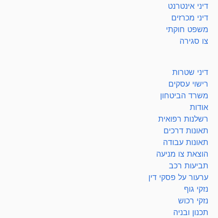
דיני אינטרנט
דיני מכרזים
משפט חוקתי
צו סגירה
דיני שטרות
רישוי עסקים
משרד הביטחון
אודות
רשלנות רפואית
תאונות דרכים
תאונות עבודה
הוצאת צו מניעה
תביעות רכב
ערעור על פסקי דין
נזקי גוף
נזקי רכוש
תכנון ובניה