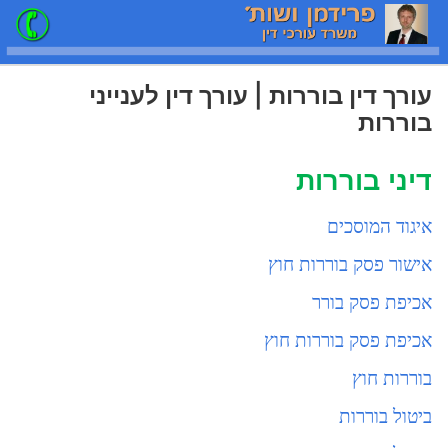
עורך דין בוררות | עורך דין לענייני
בוררות
דיני בוררות
איגוד המוסכים
אישור פסק בוררות חוץ
אכיפת פסק בורר
אכיפת פסק בוררות חוץ
בוררות חוץ
ביטול בוררות