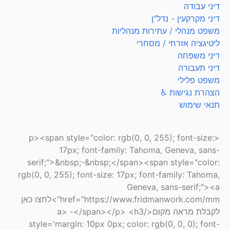
דיני עבודה
דיני מקרקעין - נדל"ן
משפט מנהלי / עתירות מנהליות
ליטיגציה אזרחי / מסחרי
דיני משפחה
דיני תעבורה
משפט פלילי
הצהרת נגישות ♿
תנאי שימוש
<p><span style="color: rgb(0, 0, 255); font-size:
17px; font-family: Tahoma, Geneva, sans-
serif;">&nbsp;-&nbsp;</span><span style="color:
rgb(0, 0, 255); font-size: 17px; font-family: Tahoma,
Geneva, sans-serif;"><a
href="https://www.fridmanwork.com/mm">לחצו כאן
לקבלת מראה מקום</a> -</span></p> <h3
style='margin: 10px 0px; color: rgb(0, 0, 0); font-