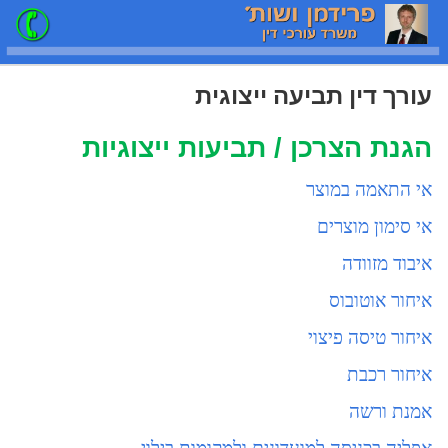
עורך דין תביעה ייצוגית
הגנת הצרכן / תביעות ייצוגיות
אי התאמה במוצר
אי סימון מוצרים
איבוד מזוודה
איחור אוטובוס
איחור טיסה פיצוי
איחור רכבת
אמנת ורשה