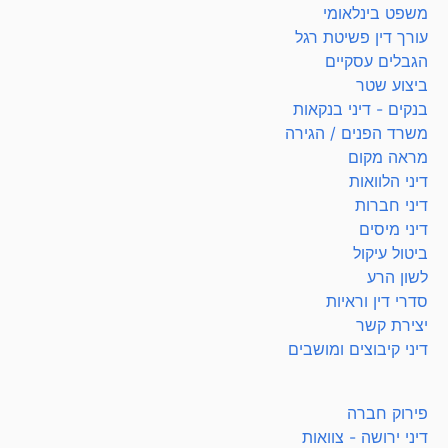
משפט בינלאומי
עורך דין פשיטת רגל
הגבלים עסקיים
ביצוע שטר
בנקים - דיני בנקאות
משרד הפנים / הגירה
מראה מקום
דיני הלוואות
דיני חברות
דיני מיסים
ביטול עיקול
לשון הרע
סדרי דין וראיות
יצירת קשר
דיני קיבוצים ומושבים
פירוק חברה
דיני ירושה - צוואות