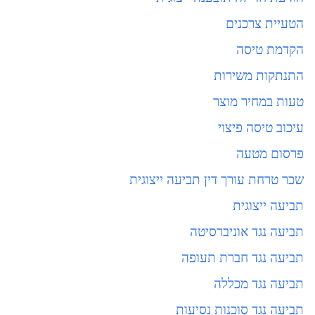
הטעיית צרכנים
הקדמת טיסה
התנתקות משירות
טעות במחיר מוצר
עיכוב טיסה פיצוי
פרסום מטעה
שכר טרחת עורך דין תביעה ייצוגית
תביעה ייצוגית
תביעה נגד אוניברסיטה
תביעה נגד חברת תעופה
תביעה נגד מכללה
תביעה נגד סוכנות נסיעות