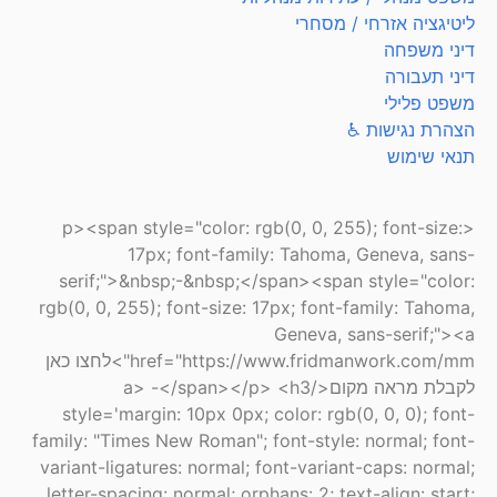
ליטיגציה אזרחי / מסחרי
דיני משפחה
דיני תעבורה
משפט פלילי
הצהרת נגישות ♿
תנאי שימוש
<p><span style="color: rgb(0, 0, 255); font-size:
17px; font-family: Tahoma, Geneva, sans-
serif;">&nbsp;-&nbsp;</span><span style="color:
rgb(0, 0, 255); font-size: 17px; font-family: Tahoma,
Geneva, sans-serif;"><a
href="https://www.fridmanwork.com/mm">לחצו כאן
לקבלת מראה מקום</a> -</span></p> <h3
style='margin: 10px 0px; color: rgb(0, 0, 0); font-
family: "Times New Roman"; font-style: normal; font-
variant-ligatures: normal; font-variant-caps: normal;
letter-spacing: normal; orphans: 2; text-align: start;