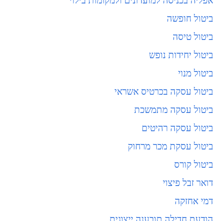
אפליה בכניסה למועדונים ולמקומות בילוי
ביטול חופשה
ביטול טיסה
ביטול יחידות נופש
ביטול מנוי
ביטול עסקה בכרטיס אשראי
ביטול עסקה מתמשכת
ביטול עסקה רהיטים
ביטול עסקת מכר מרחוק
ביטול קורס
דואר זבל פיצוי
דמי אחזקה
הודעת חדילה תובענה ייצוגית