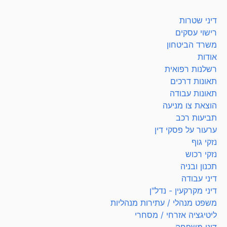
דיני שטרות
רישוי עסקים
משרד הביטחון
אודות
רשלנות רפואית
תאונות דרכים
תאונות עבודה
הוצאת צו מניעה
תביעות רכב
ערעור על פסקי דין
נזקי גוף
נזקי רכוש
תכנון ובניה
דיני עבודה
דיני מקרקעין - נדל"ן
משפט מנהלי / עתירות מנהליות
ליטיגציה אזרחי / מסחרי