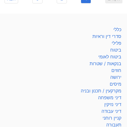
כללי
סדרי דין וראיות
פלילי
ביטוח
ביטוח לאומי
בנקאות / שטרות
חוזים
ירושה
מיסים
מקרקעין / תכנון ובניה
דיני משפחה
דיני נזיקין
דיני עבודה
קניין רוחני
תעבורה