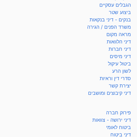
הגבלים עסקיים
ביצוע שטר
בנקים - דיני בנקאות
משרד הפנים / הגירה
מראה מקום
דיני הלוואות
דיני חברות
דיני מיסים
ביטול עיקול
לשון הרע
סדרי דין וראיות
יצירת קשר
דיני קיבוצים ומושבים
פירוק חברה
דיני ירושה - צוואות
ביטוח לאומי
דיני ביטוח