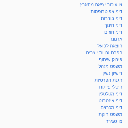
צו עיכוב יציאה מהארץ
דיני אפוטרופסות
דיני בוררות
דיני חינוך
דיני חוזים
ארנונה
הוצאה לפועל
הפרת זכויות יוצרים
פירוק שיתוף
משפט מנהלי
רישיון נשק
הגנת הפרטיות
היטלי פיתוח
דיני מטלטלין
דיני אינטרנט
דיני מכרזים
משפט חוקתי
צו סגירה