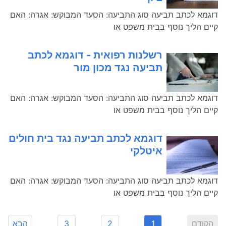
דוגמא לכתב תביעה סוג התביעה: הסעד המבוקש: אגרה: האם
קיים הליך נוסף בבית משפט או
רשלנות רפואית - דוגמא לכתב
תביעה נגד מכון מור
דוגמא לכתב תביעה סוג התביעה: הסעד המבוקש: אגרה: האם
קיים הליך נוסף בבית משפט או
דוגמא לכתב תביעה נגד בית חולים
איטלקי
דוגמא לכתב תביעה סוג התביעה: הסעד המבוקש: אגרה: האם
קיים הליך נוסף בבית משפט או
הקודם
1
2
3
הבא