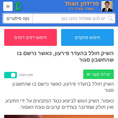
נקה פילטרים
חיפוש מתקדם
חיפוש דפים דומים
השיק חולל בהעדר פירעון, כאשר נרשם בו
שהחשבון סגור
יצירת קשר ✉
סמן טקסט
השיק חולל בהעדר פירעון, כאשר נרשם בו שהחשבון
סגור
כאמור, השיק הוגש לביצוע כנגד הנתבעים על ידי התובע,
ואין חולק שמדובר בצדדים קרובים ונוכח האמור.