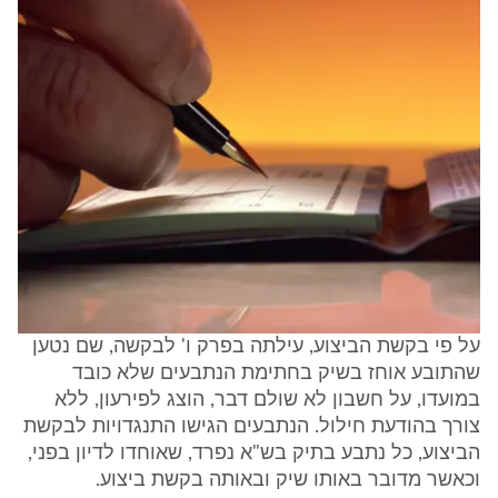
על פי בקשת הביצוע, עילתה בפרק ו' לבקשה, שם נטען
שהתובע אוחז בשיק בחתימת הנתבעים שלא כובד
במועדו, על חשבון לא שולם דבר, הוצג לפירעון, ללא
צורך בהודעת חילול. הנתבעים הגישו התנגדויות לבקשת
הביצוע, כל נתבע בתיק בש"א נפרד, שאוחדו לדיון בפני,
וכאשר מדובר באותו שיק ובאותה בקשת ביצוע.