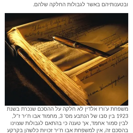
ובטענותיהם באשר לגבולות החלקה שלהם.
משפחת ע'ורז אלדין לא חלקה על ההסכם שנכרת בשנת
1923 בין סבו של הנתבע מס' 3, מחמוד אבו ח'יר ז"ל,
לבין סמור אחמד, אך טענה כי בהתאם לגבולות שצוינו
בהסכם זה, אין למשפחת אבו ח'יר זכויות כלשהן בקרקע