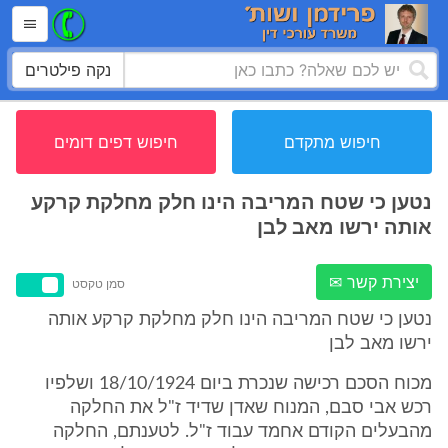
נקה פילטרים
חיפוש מתקדם
חיפוש דפים דומים
נטען כי שטח המריבה הינו חלק מחלקת קרקע
אותה ירשו מאב לבן
יצירת קשר ✉
סמן טקסט
נטען כי שטח המריבה הינו חלק מחלקת קרקע אותה
ירשו מאב לבן
מכוח הסכם רכישה שנכרת ביום 18/10/1924 ושלפיו
רכש אבי סבם, המנוח שאדן שדיד ז"ל את החלקה
מהבעלים הקודם אחמד עבוד ז"ל. לטענתם, החלקה