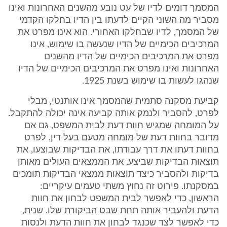
המסמך דומים לדיו של עט נובע מהשנים האחרונות ואינו
מסביר מה השוני הקיים לדעתו בין הדיו בחלקו הקדמי
של המסמך, לדיו שבחלקו האחורי. הוא אינו מפרט את
המרכיבים הכימיים של הדיו שנעשה בו שימוש, אינו
מפרט את המרכיבים הכימיים של הדיו מהשנים
האחרונות ואינו מפרט את המרכיבים הכימיים של הדיו
שנהגו לעשות בו שימוש בשנת 1925.
קביעת מסקנה סתמית שהמסמך אינו אותנטי, מבלי
לפרט, להסביר ולנמק אותה קביעה אינה יכולה להתקבל.
על המומחה שמגיש חוות דעת לבית המשפט, גם אם
מדובר בחוות דעת של מומחה מטעם בעל דין, לפרט
בחוות דעתו את דרך עבודתו, את הבדיקות שבוצעו, את
תוצאות הבדיקות שביצע, את הממצאים העולים מאותן
בדיקות ולהסביר כיצד תוצאות ממצאי הבדיקות תומכים
במסקנתו. פירוט זה נחוץ משתי טעמים עיקריים:
הראשון, כדי לאפשר לבית המשפט לבחון את חוות
הדעת ולהעביר אותה תחת שבט הביקורת שלו. שנית,
כדי לאפשר לצד שכנגד לבחון את חוות הדעת ולנסות