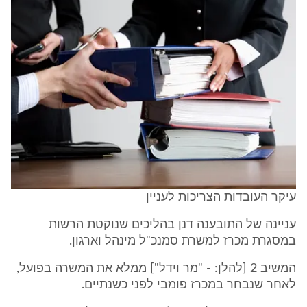
עיקר העובדות הצריכות לעניין
עניינה של התובענה דנן בהליכים שנוקטת הרשות
במסגרת מכרז למשרת סמנכ"ל מינהל וארגון.
המשיב 2 [להלן: - "מר וידל"] ממלא את המשרה בפועל,
לאחר שנבחר במכרז פומבי לפני כשנתיים.