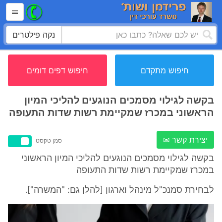
נקה פילטרים
חיפוש מתקדם
חיפוש דפים דומים
בקשה לגילוי מסמכים הנוגעים להליכי המיון
הראשוני במכרז שמקיימת רשות שדות התעופה
יצירת קשר ✉
סמן טקסט
בקשה לגילוי מסמכים הנוגעים להליכי המיון הראשוני
במכרז שמקיימת רשות שדות התעופה
לבחירת סמנכ"ל מינהל וארגון [להלן גם: "המשרה"].