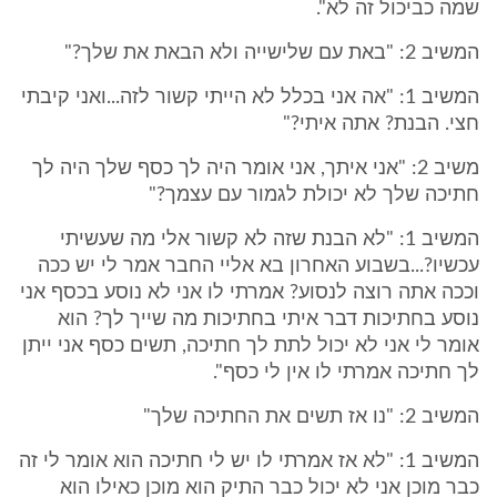
שמה כביכול זה לא".
המשיב 2: "באת עם שלישייה ולא הבאת את שלך?"
המשיב 1: "אה אני בכלל לא הייתי קשור לזה...ואני קיבתי
חצי. הבנת? אתה איתי?"
משיב 2: "אני איתך, אני אומר היה לך כסף שלך היה לך
חתיכה שלך לא יכולת לגמור עם עצמך?"
המשיב 1: "לא הבנת שזה לא קשור אלי מה שעשיתי
עכשיו?...בשבוע האחרון בא אליי החבר אמר לי יש ככה
וככה אתה רוצה לנסוע? אמרתי לו אני לא נוסע בכסף אני
נוסע בחתיכות דבר איתי בחתיכות מה שייך לך? הוא
אומר לי אני לא יכול לתת לך חתיכה, תשים כסף אני ייתן
לך חתיכה אמרתי לו אין לי כסף".
המשיב 2: "נו אז תשים את החתיכה שלך"
המשיב 1: "לא אז אמרתי לו יש לי חתיכה הוא אומר לי זה
כבר מוכן אני לא יכול כבר התיק הוא מוכן כאילו הוא