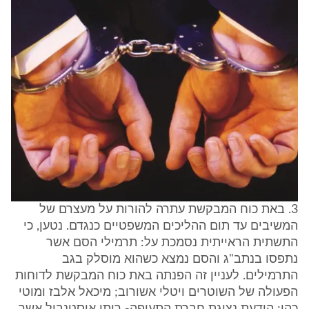
3. באת כוח המבקשת עתרה להורות על מעצרם של
המשיבים עד תום ההליכים המשפטיים כנגדם. נטען, כי
התשתית הראייתית נסמכת על: תרמילי הסם אשר
נתפסו בנתב"ג והסם נמצא כשהוא מוסלק בגב
התרמילים. לעניין זה הפנתה באת כוח המבקשת לדוחות
הפעולה של השוטרים ויטלי אשורוב; מיכאל אלבז ומוטי