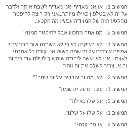
המשיב 1: "אז אני מעדיף, אני מעדיף לשבת איתך ולדבר
על זה לא בטלפון כאילו מיותר...אני רק רוצה להיפטר
מהקטע הזה של המזוודה עכשיו מה הקטע".
המשיב 2: "מה אתה מתכוון אבל להיפטר ממנו?"
המשיב 1: "לא בעיקרון לא כי לא השתנה שום דבר עדיין
אנשים עובדים על זה שמה פשוט אני קודם כל אמרתי
לעצמי...אני לא יעשה ליהודה שימשיך לשלם עוד ריביות
זה א'. צריך לשלם את זה וזהו".
המשיב 2: "לא, מה זה עובדים על זה שמה?"
המשיב 1: "עובדים על זה שמה".
המשיב 2: "על שלו כאילו?"
המשיב 1: "על שלו על שלנו".
המשיב 2: "אז מה קרה?"