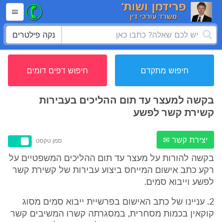
נקה פילטרים
חיפוש מתקדם
חיפוש דפים דומים
בקשה למעצר עד תום ההליכים בעבירות
קשירת קשר לפשע
יצירת קשר ✉
סמן טקסט
בקשה להורות על מעצר עד תום ההליכים המשפטיים על
רקע כתב אישום המייחס ביצוע עבירות של קשירת קשר
לפשע וייבוא סמים.
2. עניינו של כתב האישום בפרשיית ייבוא סמים מסוג
קוקאין בכמות מסחרית, במסגרתה קשרו המשיבים קשר