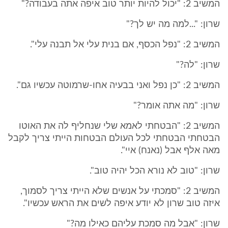
המשיב 2: "יכול להיות יותר טוב איפה אתה בעבודה?"
שרון: "...למה מה יש לך?"
המשיב 2: "נפל הכסף, אם בנית עלי אל תבנה עלי".
שרון: "לה?"
המשיב 2: "כן נפל ואני בבעיה אחו-שרמוטה עכשיו גם".
שרון: "מה אתה אומר?"
המשיב 2: "הבטחתי לאמא שלי שנחליף לה את האוטו
הבטחתי הבטחתי לכל העולם הבטחות הייתי צריך לקבל
מאה אלף אבל (נאנח) איי".
שרון: "טוב לא נורא הכל יהיה טוב".
המשיב 2: "סמכתי על אנשים שלא הייתי צריך לסמוך,
איזה טוב שרון לא יודע איפה לשים את הראש עכשיו".
שרון: "אבל מה סמכת עליהם כאילו מה?"