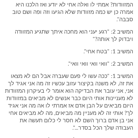
המזוודות? אמתי לו ואלה אחי לא יודע ואז הלכנו היא
אמרה כן יש כמה מזוודות שלא הגיעו וזה ופה ושם טוב
סבבה".
המשיב 2: "רגע יעני הוא מחכה איתך שתגיע המזוודה
ויבדוק לך אותה?"
המשיב 1: "בטח אחי".
המשיב 2: "וואי וואי וואי וואי".
המשיב 1: "ככה עשו לי פעם שעברה אבל הם לא מצאו
את זה, לא משנה בקיצור עזוב עכשיו זה מה אני אגיד לך
אני, אני עובר את הבדיקה הוא אומר לי בעיקרון המזוודות
לא מעניינות אותי היום כבר אנשים לא מביאים במזוודות
היום מביאים על הבן אדם אז אמרתי לו אה מה אני אגיד
לך? אותי זה לא מעניין מה מביאים, מה לא מביאים אחי
אני בן אדם ברוך השם לא חסר לי כלום תעשה את
העבודה שלך הכל בסדר...".