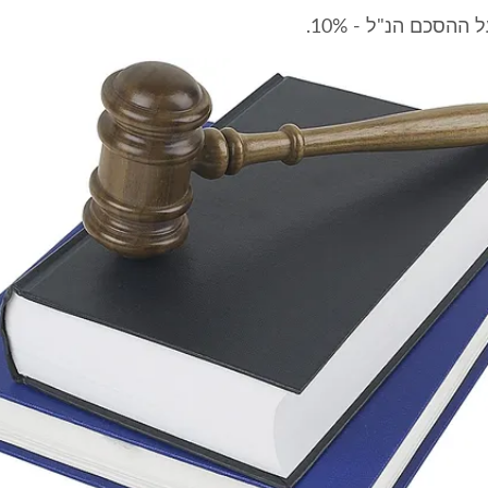
ההסכם הנ"ל - 10%.