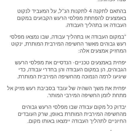
בהתאם לתקנה 4 לתקנות הנ"ל, על המעביד לנקוט
באמצעים להפחתת מפלסי הרעש הקבועים במקום
העבודה או בתהליך העבודה.
"במקום העבודה או בתהליך עבודה, שבו נמצאו מפלסי
רעש גבוהים מאשר החשיפה המירבית המותרת, ינקוט
המחזיק אמצעים אלה:
יפחית באמצעים טכניים- הנדסיים את מפלסי הרעש
הגבוהים, הן במקום העבודה והן בחדרי עבודה, כדי
שיגיעו לרמה הנמוכה מהחשיפה המירבית המותרת.
יפחית את משך השהיה של עובד בסביבת רעש מזיק אל
מתחת לזמן החשיפה המירבי המותר.
יבדוק כל מקום עבודה שבו מפלסי הרעש גבוהים
מהחשיפה המירבית המותרת באופן, שרק העובדים
החיוניים לתהליך העבודה יימצאו באותו מקום.