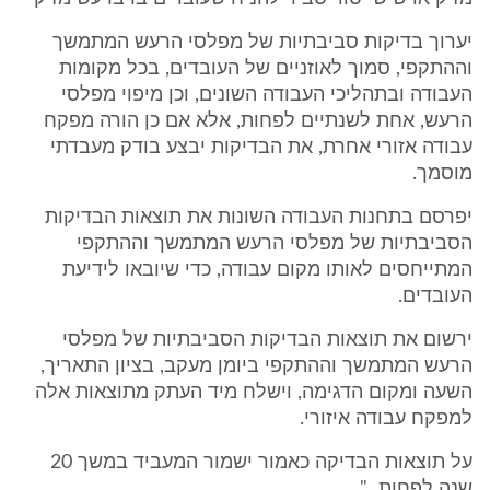
יערוך בדיקות סביבתיות של מפלסי הרעש המתמשך
וההתקפי, סמוך לאוזניים של העובדים, בכל מקומות
העבודה ובתהליכי העבודה השונים, וכן מיפוי מפלסי
הרעש, אחת לשנתיים לפחות, אלא אם כן הורה מפקח
עבודה אזורי אחרת, את הבדיקות יבצע בודק מעבדתי
מוסמך.
יפרסם בתחנות העבודה השונות את תוצאות הבדיקות
הסביבתיות של מפלסי הרעש המתמשך וההתקפי
המתייחסים לאותו מקום עבודה, כדי שיובאו לידיעת
העובדים.
ירשום את תוצאות הבדיקות הסביבתיות של מפלסי
הרעש המתמשך וההתקפי ביומן מעקב, בציון התאריך,
השעה ומקום הדגימה, וישלח מיד העתק מתוצאות אלה
למפקח עבודה איזורי.
על תוצאות הבדיקה כאמור ישמור המעביד במשך 20
שנה לפחות..."