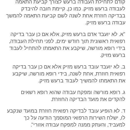
קודם לתחילת העבודה ברעש לצורך קביעת התאמה
לעבודה ברעש מזיק. כמו כן, קיימת חובה להיבדק
בבדיקה חוזרת אחת לשנה לשם קביעת התאמה להמשך
עבודה ברעש מזיק.
"א. לא יועבד אדם ברעש מזיק, אלא אם כן עבר בדיקה
רפואית ראשונית תוך חודש ימים, לפני תחילת העבודה,
בידי רופא מורשה, שיקבע את התאמתו להתחיל לעבוד
ברעש מזיק.
ב. לא יועבד עובד ברעש מזיק אלא אם כן עבר בדיקה
רפואית חוזרת, אחת לשנה, בידי רופא מורשה, שיקבע
את התאמתו להמשיך לעבוד ברעש מזיק.
ג. רופא מורשה ומפקח עבודה שהוא רופא רשאים
להקדים את מועד הבדיקה החוזרת.
ד. לא הופיע עובד לבדיקה רפואית חוזרת במועד שנקבע
לו, ישלח השירות הרפואי המוסמך הודעה על כך
למעביד, והעתק ממנה למפקח עבודה אזורי".