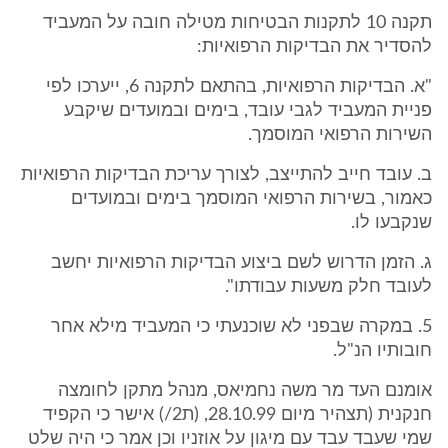
תקנה 10 לתקנות הבטיחות מטילה חובה על המעביד
להסדיר את הבדיקות הרפואיות:
"א. הבדיקות הרפואיות, בהתאם לתקנה 6, ייערכו לפי
פניית המעביד לגבי עובד, בימים ובמועדים שיקבע
השירות הרפואי המוסמך.
ב. עובד חייב להתייצב, לצורך עריכת הבדיקות הרפואיות
כאמור, בשירות הרפואי המוסמך בימים ובמועדים
שנקבעו לו.
ג. הזמן הדרוש לשם ביצוע הבדיקות הרפואיות יחשב
לעובד חלק משעות עבודתו".
5. במקרה שבפני לא שוכנעתי כי המעביד מילא אחר
חובותיו הנ"ל.
אומנם העד מר משה נחמיאס, מנהל מתקן לחומצה
חנקנית (תצהיר מיום 28.10.99, (ת2/) אישר כי הקפיד
שמי שעבד עבד עם מיגון על אוזניו וכן אמר כי היה שלט