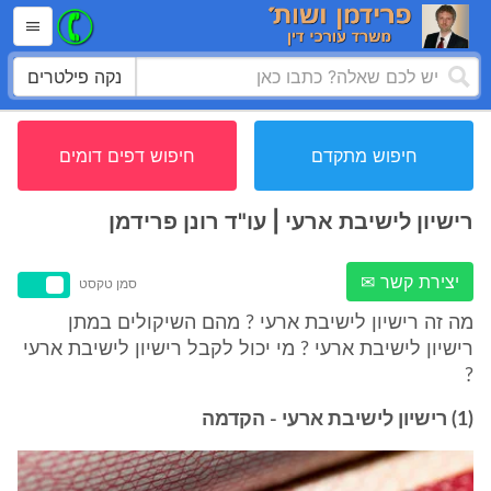
נקה פילטרים
חיפוש מתקדם
חיפוש דפים דומים
רישיון לישיבת ארעי | עו"ד רונן פרידמן
יצירת קשר ✉
סמן טקסט
מה זה רישיון לישיבת ארעי ? מהם השיקולים במתן
רישיון לישיבת ארעי ? מי יכול לקבל רישיון לישיבת ארעי
?
(1) רישיון לישיבת ארעי - הקדמה