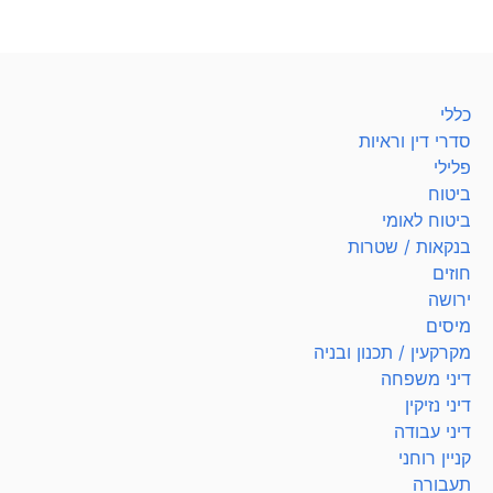
כללי
סדרי דין וראיות
פלילי
ביטוח
ביטוח לאומי
בנקאות / שטרות
חוזים
ירושה
מיסים
מקרקעין / תכנון ובניה
דיני משפחה
דיני נזיקין
דיני עבודה
קניין רוחני
תעבורה