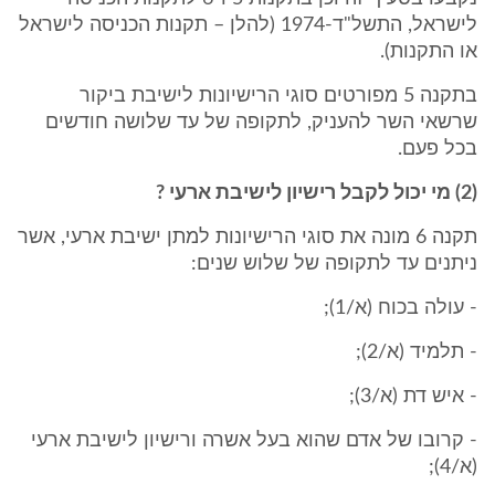
לישראל, התשל"ד-1974 (להלן – תקנות הכניסה לישראל
או התקנות).
בתקנה 5 מפורטים סוגי הרישיונות לישיבת ביקור
שרשאי השר להעניק, לתקופה של עד שלושה חודשים
בכל פעם.
(2) מי יכול לקבל רישיון לישיבת ארעי ?
תקנה 6 מונה את סוגי הרישיונות למתן ישיבת ארעי, אשר
ניתנים עד לתקופה של שלוש שנים:
- עולה בכוח (א/1);
- תלמיד (א/2);
- איש דת (א/3);
- קרובו של אדם שהוא בעל אשרה ורישיון לישיבת ארעי
(א/4);