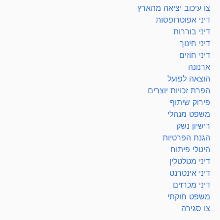
צו עיכוב יציאה מהארץ
דיני אפוטרופסות
דיני בוררות
דיני חינוך
דיני חוזים
ארנונה
הוצאה לפועל
הפרת זכויות יוצרים
פירוק שיתוף
משפט מנהלי
רישיון נשק
הגנת הפרטיות
היטלי פיתוח
דיני מטלטלין
דיני אינטרנט
דיני מכרזים
משפט חוקתי
צו סגירה