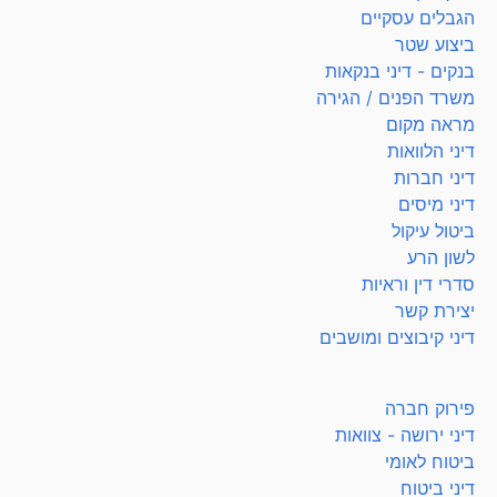
הגבלים עסקיים
ביצוע שטר
בנקים - דיני בנקאות
משרד הפנים / הגירה
מראה מקום
דיני הלוואות
דיני חברות
דיני מיסים
ביטול עיקול
לשון הרע
סדרי דין וראיות
יצירת קשר
דיני קיבוצים ומושבים
פירוק חברה
דיני ירושה - צוואות
ביטוח לאומי
דיני ביטוח