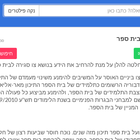
נקה פילטרים
בית ספר
סמ
חיפוש 
לטה להלן על מנת להרחיב את הידע בנושא צו סגירה לבית ס
ו ביניים האוסר על המשיבים להימנע משינוי מעמדם של התל
דבוריה הרשומים כתלמידים של בית הספר התיכון מאר-אליאס
בת התלמידים של בית הספר, ולהימנע מביצוע כל פעולה הפ
המניין של בית הספר.
פועל בית ספר תיכון מזה שנים. נוכח חוסר שביעות רצון של חל