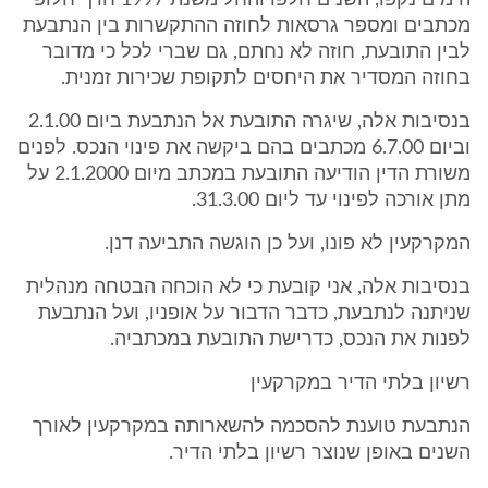
הימים נקפו, השנים חלפו והחל משנת 1997 חרף חלופי
מכתבים ומספר גרסאות לחוזה ההתקשרות בין הנתבעת
לבין התובעת, חוזה לא נחתם, גם שברי לכל כי מדובר
בחוזה המסדיר את היחסים לתקופת שכירות זמנית.
בנסיבות אלה, שיגרה התובעת אל הנתבעת ביום 2.1.00
וביום 6.7.00 מכתבים בהם ביקשה את פינוי הנכס. לפנים
משורת הדין הודיעה התובעת במכתב מיום 2.1.2000 על
מתן אורכה לפינוי עד ליום 31.3.00.
המקרקעין לא פונו, ועל כן הוגשה התביעה דנן.
בנסיבות אלה, אני קובעת כי לא הוכחה הבטחה מנהלית
שניתנה לנתבעת, כדבר הדבור על אופניו, ועל הנתבעת
לפנות את הנכס, כדרישת התובעת במכתביה.
רשיון בלתי הדיר במקרקעין
הנתבעת טוענת להסכמה להשארותה במקרקעין לאורך
השנים באופן שנוצר רשיון בלתי הדיר.