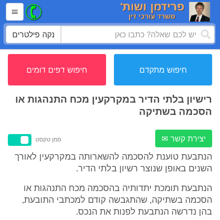
נקה פילטרים
חיפוש מתקדם
חיפוש דפים דומים
רישיון בלתי הדיר במקרקעין מכח התנהגות או
הסכמה בשתיקה
יצירת קשר ✉
סמן טקסט
הנתבעת טוענת להסכמה להשארותה במקרקעין לאורך
השנים באופן שנוצר רשיון בלתי הדיר.
הנתבעת תומכת יתדותיה בהסכמה מכח התנהגות או
הסכמה בשתיקה, שהתגבשה קודם למכתבי התובעת,
בהן נדרשה הנתבעת לפנות את הנכס.