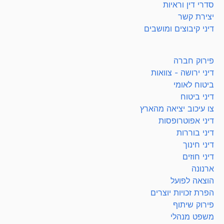
סדרי דין וראיות
יצירת קשר
דיני קיבוצים ומושבים
פירוק חברה
דיני ירושה - צוואות
ביטוח לאומי
דיני ביטוח
צו עיכוב יציאה מהארץ
דיני אפוטרופסות
דיני בוררות
דיני חינוך
דיני חוזים
ארנונה
הוצאה לפועל
הפרת זכויות יוצרים
פירוק שיתוף
משפט מנהלי