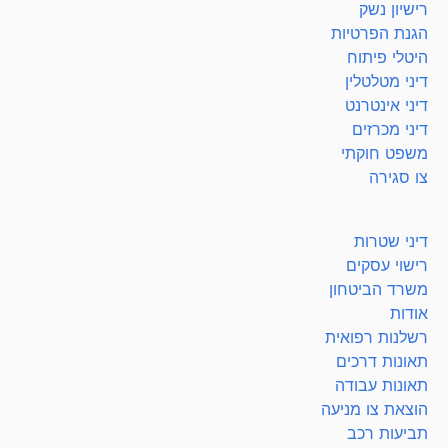
רישיון נשק
הגנת הפרטיות
היטלי פיתוח
דיני מטלטלין
דיני אינטרנט
דיני מכרזים
משפט חוקתי
צו סגירה
דיני שטרות
רישוי עסקים
משרד הביטחון
אודות
רשלנות רפואית
תאונות דרכים
תאונות עבודה
הוצאת צו מניעה
תביעות רכב