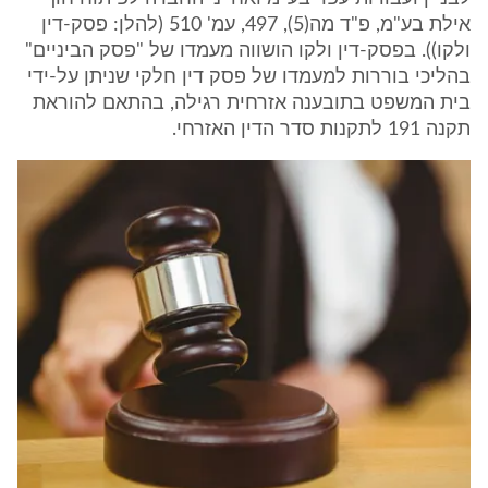
אילת בע"מ, פ"ד מה(5), 497, עמ' 510 (להלן: פסק-דין
ולקו)). בפסק-דין ולקו הושווה מעמדו של "פסק הביניים"
בהליכי בוררות למעמדו של פסק דין חלקי שניתן על-ידי
בית המשפט בתובענה אזרחית רגילה, בהתאם להוראת
תקנה 191 לתקנות סדר הדין האזרחי.