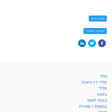
פסק ביניים
חברות / מסחרי
כללי
סדרי דין וראיות
פלילי
ביטוח
ביטוח לאומי
בנקאות / שטרות