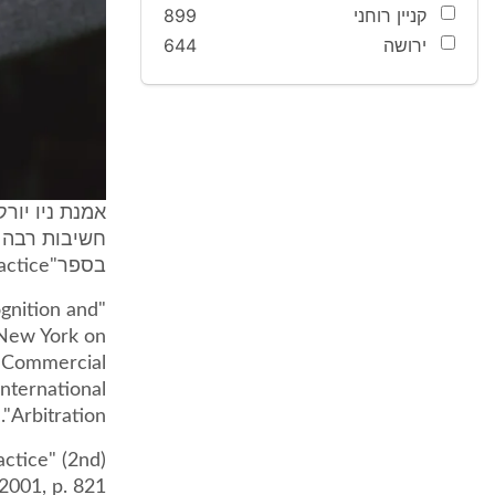
קניין רוחני
899
ירושה
644
אמנת ניו יורק
חשיבות רבה מ
בספר"International Arbitration - Law and Practice":
gnition and
 New York on
l Commercial
nternational
Arbitration".
actice" (2nd
2001, p. 821).