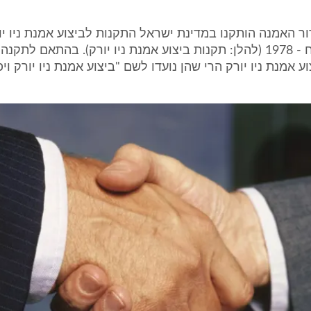
 האמנה הותקנו במדינת ישראל התקנות לביצוע אמנת ניו יו
 אמנת ניו יורק הרי שהן נועדו לשם "ביצוע אמנת ניו יורק וי