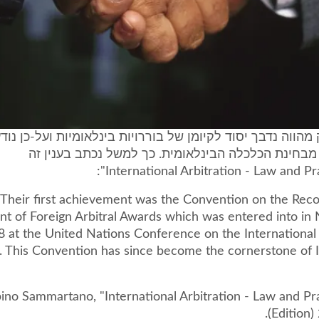
 מהווה נדבך יסוד לקיומן של בוררויות בינלאומיות ועל-כן נוד
בחינת הכלכלה הבינלאומית. כך למשל נכתב בענין זה
"Their first achievement was the Convention on the Reco
t of Foreign Arbitral Awards which was entered into in
8 at the United Nations Conference on the Internationa
n. This Convention has since become the cornerstone of I
ino Sammartano, "International Arbitration - Law and Pr
Edition) 