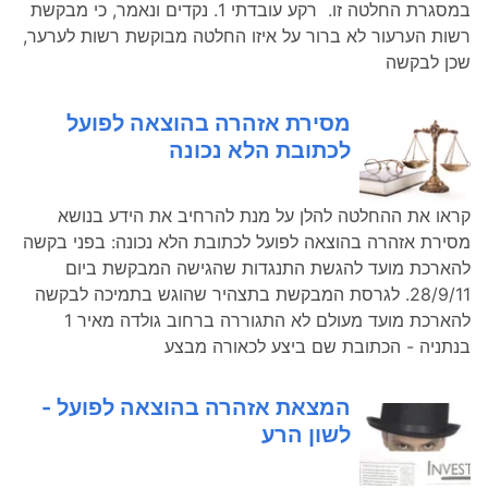
במסגרת החלטה זו. רקע עובדתי 1. נקדים ונאמר, כי מבקשת
רשות הערעור לא ברור על איזו החלטה מבוקשת רשות לערער,
שכן לבקשה
מסירת אזהרה בהוצאה לפועל
לכתובת הלא נכונה
קראו את ההחלטה להלן על מנת להרחיב את הידע בנושא
מסירת אזהרה בהוצאה לפועל לכתובת הלא נכונה: בפני בקשה
להארכת מועד להגשת התנגדות שהגישה המבקשת ביום
28/9/11. לגרסת המבקשת בתצהיר שהוגש בתמיכה לבקשה
להארכת מועד מעולם לא התגוררה ברחוב גולדה מאיר 1
בנתניה - הכתובת שם ביצע לכאורה מבצע
המצאת אזהרה בהוצאה לפועל -
לשון הרע