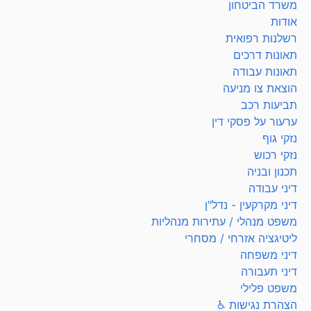
משרד הביטחון
אודות
רשלנות רפואית
תאונות דרכים
תאונות עבודה
הוצאת צו מניעה
תביעות רכב
ערעור על פסקי דין
נזקי גוף
נזקי רכוש
תכנון ובניה
דיני עבודה
דיני מקרקעין - נדל"ן
משפט מנהלי / עתירות מנהליות
ליטיגציה אזרחי / מסחרי
דיני משפחה
דיני תעבורה
משפט פלילי
הצהרת נגישות ♿