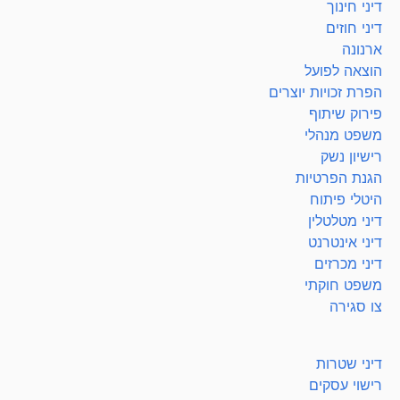
דיני חינוך
דיני חוזים
ארנונה
הוצאה לפועל
הפרת זכויות יוצרים
פירוק שיתוף
משפט מנהלי
רישיון נשק
הגנת הפרטיות
היטלי פיתוח
דיני מטלטלין
דיני אינטרנט
דיני מכרזים
משפט חוקתי
צו סגירה
דיני שטרות
רישוי עסקים