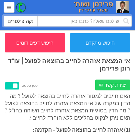
נקה פילטרים
חיפוש מתקדם
חיפוש דפים דומים
אי המצאת אזהרה לחייב בהוצאה לפועל | עו"ד
רונן פרידמן
יצירת קשר ✉
סמן טקסט
האם חייבים למסור אזהרה לחייב בהוצאה לפועל ? מה
הדין במקרה של אי המצאת אזהרה לחייב בהוצאה לפועל
? מה הדין בסוגיית המצאת אזהרה לחייב השוהה בחו"ל ?
האם ניתן לנקוט בהליכים ללא הזהרה לחייב ?
(1) אזהרה לחייב בהוצאה לפועל - הקדמה: