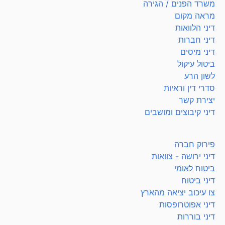
משרד הפנים / הגירה
מראה מקום
דיני הלוואות
דיני חברות
דיני מיסים
ביטול עיקול
לשון הרע
סדרי דין וראיות
יצירת קשר
דיני קיבוצים ומושבים
פירוק חברה
דיני ירושה - צוואות
ביטוח לאומי
דיני ביטוח
צו עיכוב יציאה מהארץ
דיני אפוטרופסות
דיני בוררות