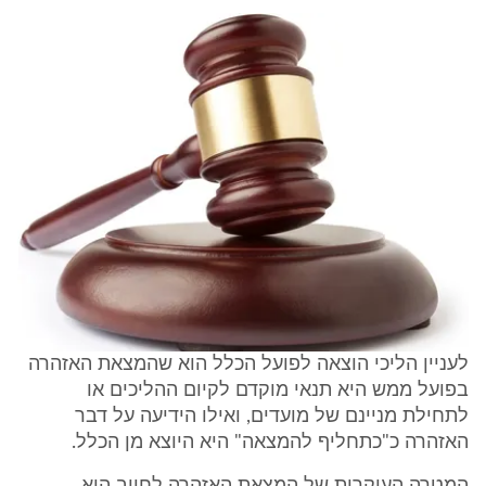
לעניין הליכי הוצאה לפועל הכלל הוא שהמצאת האזהרה
בפועל ממש היא תנאי מוקדם לקיום ההליכים או
לתחילת מניינם של מועדים, ואילו הידיעה על דבר
האזהרה כ"כתחליף להמצאה" היא היוצא מן הכלל.