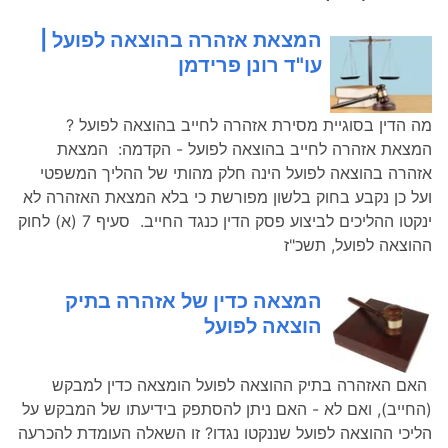
המצאת אזהרה בהוצאה לפועל |
עו"ד רונן פרידמן
מה הדין בסוגיית מסירת אזהרה לחייב בהוצאה לפועל ?
המצאת אזהרה לחייב בהוצאה לפועל - הקדמה: המצאת
אזהרה בהוצאה לפועל הינה חלק מהותי של ההליך המשפטי
ועל כן נקבע בחוק בלשון מפורשת כי בלא המצאת האזהרה לא
ינקטו ההליכים לביצוע פסק הדין כנגד החייב. סעיף 7 (א) לחוק
ההוצאה לפועל, תשכ"ז
המצאה כדין של אזהרה בתיק
הוצאה לפועל
האם האזהרה בתיק ההוצאה לפועל הומצאה כדין למבקש
(החייב), ואם לא - האם ניתן להסתפק בידיעתו של המבקש על
הליכי ההוצאה לפועל שננקטו נגדו? זו השאלה העומדת להכרעה