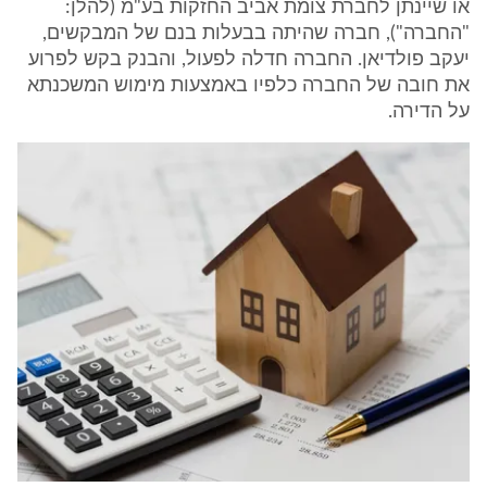
או שיינתן לחברת צומת אביב החזקות בע"מ (להלן:
"החברה"), חברה שהיתה בבעלות בנם של המבקשים,
יעקב פולדיאן. החברה חדלה לפעול, והבנק בקש לפרוע
את חובה של החברה כלפיו באמצעות מימוש המשכנתא
על הדירה.