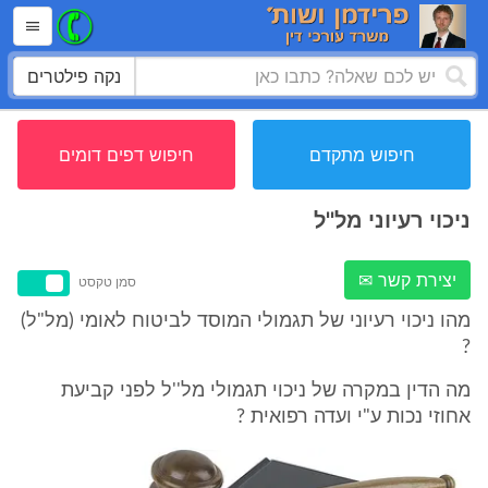
נקה פילטרים
חיפוש מתקדם
חיפוש דפים דומים
ניכוי רעיוני מל''ל
יצירת קשר ✉
סמן טקסט
מהו ניכוי רעיוני של תגמולי המוסד לביטוח לאומי (מל"ל)
?
מה הדין במקרה של ניכוי תגמולי מל''ל לפני קביעת
אחוזי נכות ע"י ועדה רפואית ?