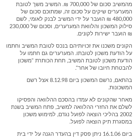
מהמשיב סכום של 700,000 ₪. המשיב משך לטובת
המערערים שיקים על סכום זה, שמתוכם סכום של
480,000 ₪ הועבר על ידי המשיב לבנק לאומי, לשם
סילוק המשכון והלוואת המערערים, וסכום של 230,000
₪ הועבר ישירות לקונים.
הקונים משכנו את זכויותיהם בנכס לטובת המשיב וחתמו
על הודעת משכון לטובתו. המערערים גם חתמו על
הודעת משכון לטובת המשיב, תחת הכותרת "משכון
להבטחת חיובו של אחר".
בהתאם, נרשם המשכון ביום 8.12.98 אצל רשם
המשכונות.
מאחר שהקונים לא עמדו בהסכם ההלוואה והפסיקו
לשלם את החזרי ההלוואה למשיב, פתח המשיב בשנת
2002 בהליכי הוצאה לפועל נגדם, למימוש משכון
במסגרת תיק הוצאה לפועל.
ביום 16.1.06 ניתן פסק דין בהעדר הגנה על ידי בית