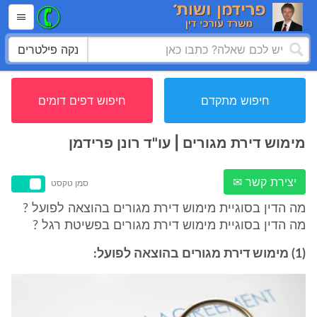
נקה פילטרים
חיפוש מתקדם
חיפוש דפים דומים
מימוש דירת מגורים | עו"ד רונן פרידמן
יצירת קשר ✉
סמן טקסט
מה הדין בסוגיית מימוש דירת מגורים בהוצאה לפועל ?
מה הדין בסוגיית מימוש דירת מגורים בפשיטת רגל ?
(1) מימוש דירת מגורים בהוצאה לפועל: