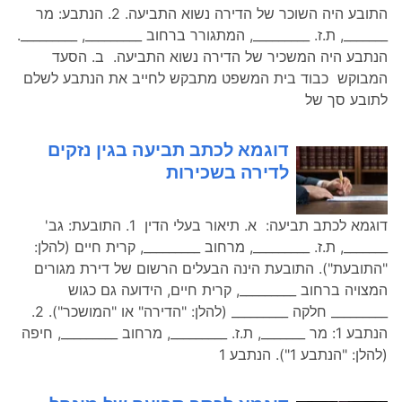
התובע היה השוכר של הדירה נשוא התביעה. 2. הנתבע: מר
_______, ת.ז. _________, המתגורר ברחוב _________, _________.
הנתבע היה המשכיר של הדירה נשוא התביעה. ב. הסעד
המבוקש כבוד בית המשפט מתבקש לחייב את הנתבע לשלם
לתובע סך של
דוגמא לכתב תביעה בגין נזקים
לדירה בשכירות
דוגמא לכתב תביעה: א. תיאור בעלי הדין 1. התובעת: גב'
_______, ת.ז. _________, מרחוב _________, קרית חיים (להלן:
"התובעת"). התובעת הינה הבעלים הרשום של דירת מגורים
המצויה ברחוב _________, קרית חיים, הידועה גם כגוש
_________ חלקה _________ (להלן: "הדירה" או "המושכר"). 2.
הנתבע 1: מר _______, ת.ז. _________, מרחוב _________, חיפה
(להלן: "הנתבע 1"). הנתבע 1