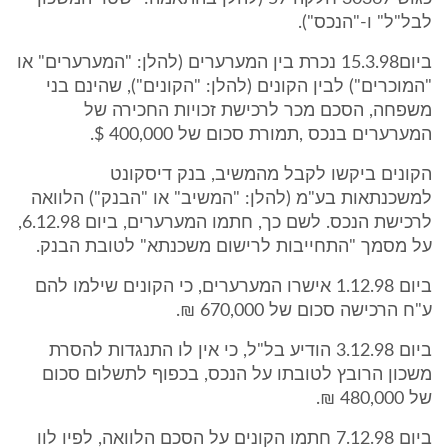
לבל"ל" ו-"הנכס").
ביום15.3.98 נכרת בין המערערים (להלן: "המערערים" או
"המוכרים") לבין הקונים (להלן: "הקונים"), שהינם בני
משפחה, הסכם מכר לרכישת זכויות החכירה של
המערערים בנכס ,תמורת סכום של 400,000 $.
הקונים ביקשו לקבל מהמשיב, בנק דיסקונט
למשכנתאות בע"מ (להלן: "המשיב" או "הבנק") הלוואה
לרכישת הנכס. לשם כך, חתמו המערערים, ביום 6.12.98,
על מסמך "התחייבות לרישום משכנתא" לטובת הבנק.
ביום 1.12.98 אישרו המערערים, כי הקונים שילמו להם
ע"ח הרכישה סכום של 670,000 ₪.
ביום 3.12.98 הודיע בל"ל, כי אין לו התנגדות להסרת
משכון הרובץ לטובתו על הנכס, בכפוף לתשלום סכום
של 480,000 ₪.
ביום 7.12.98 חתמו הקונים על הסכם הלוואה, לפיו לוו