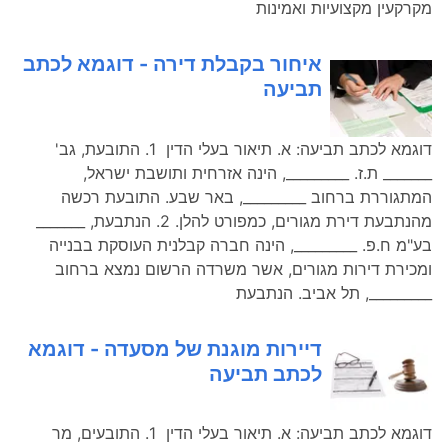
מקרקעין מקצועיות ואמינות
איחור בקבלת דירה - דוגמא לכתב
תביעה
דוגמא לכתב תביעה: א. תיאור בעלי הדין 1. התובעת, גב'
_______ ת.ז. _________, הינה אזרחית ותושבת ישראל,
המתגוררת ברחוב _________, באר שבע. התובעת רכשה
מהנתבעת דירת מגורים, כמפורט להלן. 2. הנתבעת, _______
בע"מ ח.פ. _________, הינה חברה קבלנית העוסקת בבנייה
ומכירת דירות מגורים, אשר משרדה הרשום נמצא ברחוב
_________, תל אביב. הנתבעת
דיירות מוגנת של מסעדה - דוגמא
לכתב תביעה
דוגמא לכתב תביעה: א. תיאור בעלי הדין 1. התובעים, מר