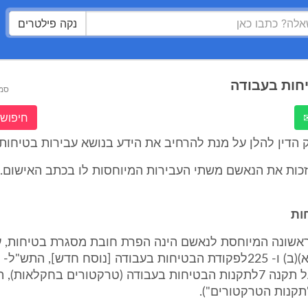
נקה פילטרים
חות בעבודה
סמ
חיפוש 
הדין להלן על מנת להרחיב את הידע בנושא עבירות בטיחות 
זכות את הנאשם משתי העבירות המיוחסות לו בכתב האישום. 
ות
הראשונה המיוחסת לנאשם הינה הפרת חובת מסגרת בטיחות, ע
"הפקודה") ועל תקנה 7לתקנות הבטיחות בעבודה (טרקטורים בחקלאות