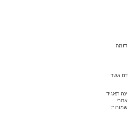
דומה
אדם אשר
ינה תאגיד
אתרי
של שמורות