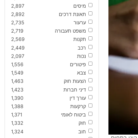
מיסים
2,897
תאונת דרכים
2,892
ערעור
2,735
משפט תעבורה
2,719
תקנות
2,569
רכב
2,449
נכות
2,097
פיטורים
1,556
צבא
1,549
הצעות חוק
1,463
דיני חברות
1,423
עורך דין
1,390
קרקעות
1,388
ביטוח לאומי
1,371
חוק
1,332
חוב
1,324