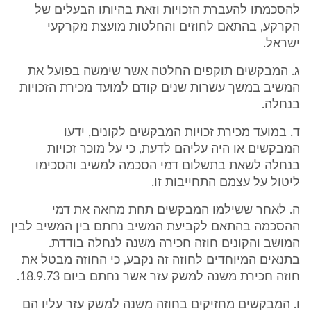
להסכמתו להעברת הזכויות וזאת בהיותו הבעלים של
הקרקע, בהתאם לחוזים והחלטות מועצת מקרקעי
ישראל.
ג. המבקשים תוקפים החלטה אשר שימשה בפועל את
המשיב במשך עשרות שנים קודם למועד מכירת הזכויות
בנחלה.
ד. במועד מכירת זכויות המבקשים לקונים, ידעו
המבקשים או היה עליהם לדעת, כי על מוכר זכויות
בנחלה לשאת בתשלום דמי הסכמה למשיב והסכימו
ליטול על עצמם התחייבות זו.
ה. לאחר ששילמו המבקשים תחת מחאה את דמי
ההסכמה בהתאם לקביעת המשיב נחתם בין המשיב לבין
המושב והקונים חוזה חכירה משנה לנחלה בודדת.
בתנאים המיוחדים לחוזה זה נקבע, כי החוזה מבטל את
חוזה חכירת משנה למשק עזר אשר נחתם ביום 18.9.73.
ו. המבקשים מחזיקים בחוזה משנה למשק עזר עליו הם