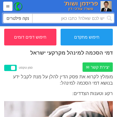
נקה פילטרים
חיפוש מתקדם
חיפוש דפים דומים
דמי הסכמה למינהל מקרקעי ישראל
יצירת קשר ✉
סמן טקסט
מומלץ לקרוא את פסק הדין להלן על מנת לקבל ידע
בנושא דמי הסכמה למינהל:
רקע וטענות הצדדים: