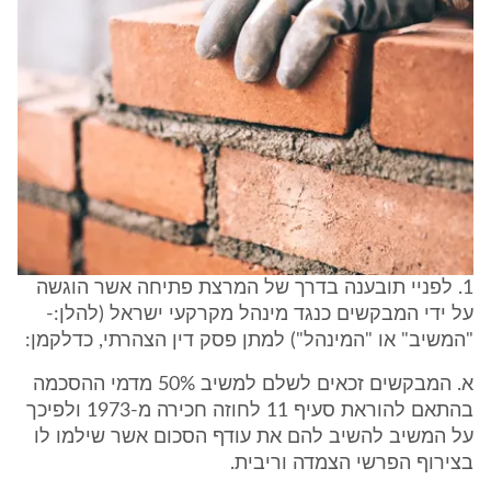
1. לפניי תובענה בדרך של המרצת פתיחה אשר הוגשה
על ידי המבקשים כנגד מינהל מקרקעי ישראל (להלן:-
"המשיב" או "המינהל") למתן פסק דין הצהרתי, כדלקמן:
א. המבקשים זכאים לשלם למשיב 50% מדמי ההסכמה
בהתאם להוראת סעיף 11 לחוזה חכירה מ-1973 ולפיכך
על המשיב להשיב להם את עודף הסכום אשר שילמו לו
בצירוף הפרשי הצמדה וריבית.