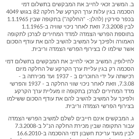
ב. המשיב זכאי לחייב את המבקשים בתשלום דמי
הסכמה בגין עלות ערך הקרקע של חלקה 82 בגוש 4049
בכפר סירקין (להלן:- "החלקה") בתקופה שבין 1.1.1965
לבין 7.3.2008 וזאת לאחר ניכוי שוויה ב-1.1.1965
בתוספת הפרשי הצמדה למדד המחירים לצרכן לתקופה
האמורה ולפיכך על המשיב להשיב להם את עודף הסכום
אשר שילמו לו בצירוף הפרשי הצמדה וריבית.
לחילופין, המשיב זכאי לחייב את המבקשים בתשלום דמי
הסכמה רק בגין עליית ערך הקרקע של החלקה מיום
רכישתה על ידי החוכרים ב - 1937 ועד מכירתה ב -
7.3.08, וזאת לאחר ניכוי שווי החלקה ב - 1937 והפרשי
מדד המחירים לצרכן בתקופה זו מעליית ערך הקרקע
ולפיכך על המשיב להשיב להם את עודף הסכום ששילמו
בצירוף הפרשי הצמדה וריבית.
ג. המבקשים אינם חייבים לשלם למשיב הפרשי הצמדה
עבור התקופה שבין מכירת החלקה הנ"ל ב-7.3.2008
לבין מועד עריכת חשבון דמי ההסכמה ב-16.6.2010