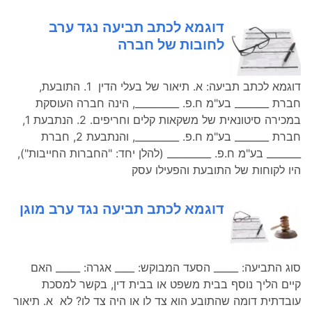
דוגמא לכתב תביעה נגד ערב
לחובות של חברה
דוגמא לכתב תביעה: א. תיאור של בעלי הדין 1. התובעת,
חברת _______ בע"מ ח.פ. _________, הינה חברה העוסקת
במכירה סיטונאית של משקאות קלים וחריפים. 2. הנתבעת 1,
חברת _______ בע"מ ח.פ. _________, והנתבעת 2, חברת
_______ בע"מ ח.פ. _________ (להלן יחד: "החברות החייבות"),
היו לקוחות של התובעת והפעילו עסק
דוגמא לכתב תביעה נגד ערב מוגן
סוג התביעה: _____ הסעד המבוקש: ____ אגרה: _____ האם
קיים הליך נוסף בבית משפט או בבית דין, בקשר למסכת
עובדתית דומה שהתובע הוא צד לו או היה צד לו? לא א. תיאור