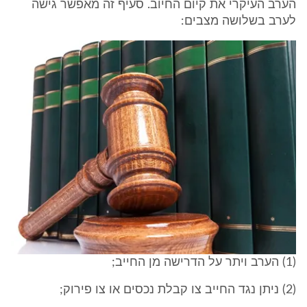
הערב העיקרי את קיום החיוב. סעיף זה מאפשר גישה
לערב בשלושה מצבים:
(1) הערב ויתר על הדרישה מן החייב;
(2) ניתן נגד החייב צו קבלת נכסים או צו פירוק;