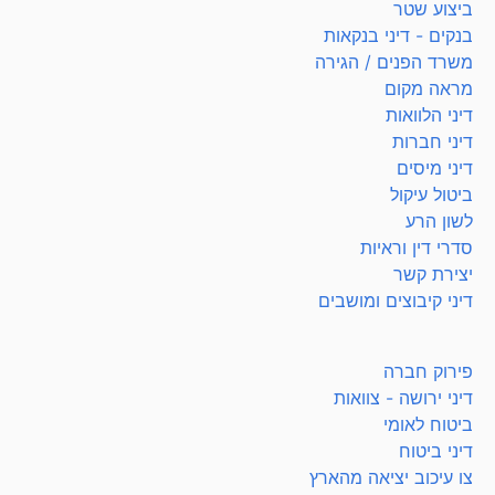
ביצוע שטר
בנקים - דיני בנקאות
משרד הפנים / הגירה
מראה מקום
דיני הלוואות
דיני חברות
דיני מיסים
ביטול עיקול
לשון הרע
סדרי דין וראיות
יצירת קשר
דיני קיבוצים ומושבים
פירוק חברה
דיני ירושה - צוואות
ביטוח לאומי
דיני ביטוח
צו עיכוב יציאה מהארץ