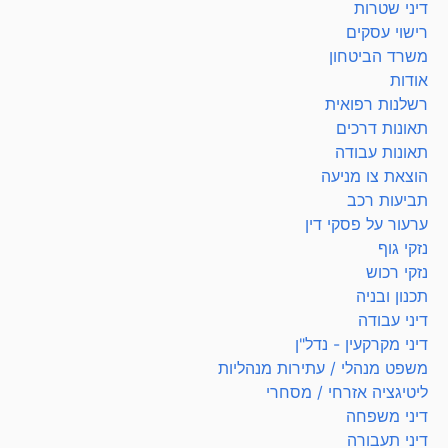
דיני שטרות
רישוי עסקים
משרד הביטחון
אודות
רשלנות רפואית
תאונות דרכים
תאונות עבודה
הוצאת צו מניעה
תביעות רכב
ערעור על פסקי דין
נזקי גוף
נזקי רכוש
תכנון ובניה
דיני עבודה
דיני מקרקעין - נדל"ן
משפט מנהלי / עתירות מנהליות
ליטיגציה אזרחי / מסחרי
דיני משפחה
דיני תעבורה