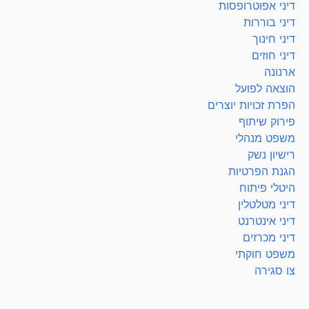
דיני אפוטרופסות
דיני בוררות
דיני חינוך
דיני חוזים
ארנונה
הוצאה לפועל
הפרת זכויות יוצרים
פירוק שיתוף
משפט מנהלי
רישיון נשק
הגנת הפרטיות
היטלי פיתוח
דיני מטלטלין
דיני אינטרנט
דיני מכרזים
משפט חוקתי
צו סגירה