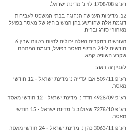
רע"פ 1708/08 לוי נ' מדינת ישראל.
12. מדיניות הענישה הנהוגה בבתי המשפט לעבירות
דוגמת אלה שהורשע בהן המשיב היא של מאסר בפועל
מאחורי סורג ובריח.
העונשים במקרים האלה יכולים להיות בטווח שבין 6
חודשים ל-24 חודשי מאסר בפועל, דוגמת המתחם
שקבע השופט קמא.
לעניין זה ראה:
רע"פ 509/11 אבו עדייה נ' מדינת ישראל - 12 חודשי
מאסר.
רע"פ 4928/09 חדד נ' מדינת ישראל - 12 חודשי מאסר.
רע"פ 7278/10 שאולוב נ' מדינת ישראל - 15 חודשי
מאסר.
רע"פ 3063/11 כהן נ' מדינת ישראל - 24 חודשי מאסר.