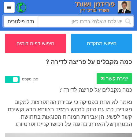
נקה פילטרים
חיפוש מתקדם
חיפוש דפים דומים
כמה מקבלים על פריצה לדירה ?
יצירת קשר ✉
סמן טקסט
כמה מקבלים על פריצה לדירה ?
נאמר לא אחת בפסיקה כי עבירת ההתפרצות למקום
מגורים, כמו גם היזק לרכוש במזיד בצוותא חדא וקשירת
קשר לפשע, הן עבירות חמורות הפוגעות בתחושת
הבטחון של האזרח, בהגנה על רכושו קניינו ופרטיותו.