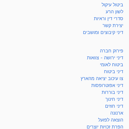
ביטול עיקול
לשון הרע
סדרי דין וראיות
יצירת קשר
דיני קיבוצים ומושבים
פירוק חברה
דיני ירושה - צוואות
ביטוח לאומי
דיני ביטוח
צו עיכוב יציאה מהארץ
דיני אפוטרופסות
דיני בוררות
דיני חינוך
דיני חוזים
ארנונה
הוצאה לפועל
הפרת זכויות יוצרים