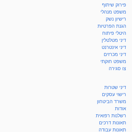
פירוק שיתוף
משפט מנהלי
רישיון נשק
הגנת הפרטיות
היטלי פיתוח
דיני מטלטלין
דיני אינטרנט
דיני מכרזים
משפט חוקתי
צו סגירה
דיני שטרות
רישוי עסקים
משרד הביטחון
אודות
רשלנות רפואית
תאונות דרכים
תאונות עבודה