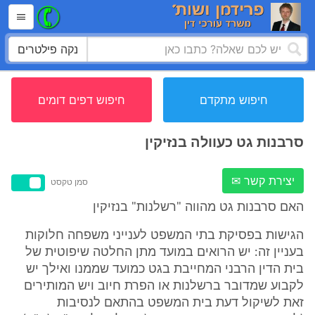
נקה פילטרים
חיפוש מתקדם
חיפוש דפים דומים
סרבנות גט כעוולה בנזיקין
יצירת קשר ✉
סמן טקסט
האם סרבנות גט מהווה "רשלנות" בנזיקין
הגישות בפסיקת בתי המשפט לענייני משפחה חלוקות
בעניין זה: יש הרואים במועד מתן החלטה שיפוטית של
בית הדין הרבני המחייבת בגט כמועד שממנו ואילך יש
לקבוע שמדובר ברשלנות או הפרת חיוב ויש המותירים
זאת לשיקול דעת בית המשפט בהתאם לנסיבות