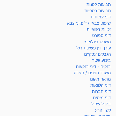
תביעות קטנות
תביעות כספיות
דיני עמותות
שיפוט צבאי / לענייני צבא
זכויות רפואיות
דיני ספורט
משפט בינלאומי
עורך דין פשיטת רגל
הגבלים עסקיים
ביצוע שטר
בנקים - דיני בנקאות
משרד הפנים / הגירה
מראה מקום
דיני הלוואות
דיני חברות
דיני מיסים
ביטול עיקול
לשון הרע