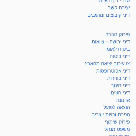
סדרי דין וראיות
יצירת קשר
דיני קיבוצים ומושבים
פירוק חברה
דיני ירושה - צוואות
ביטוח לאומי
דיני ביטוח
צו עיכוב יציאה מהארץ
דיני אפוטרופסות
דיני בוררות
דיני חינוך
דיני חוזים
ארנונה
הוצאה לפועל
הפרת זכויות יוצרים
פירוק שיתוף
משפט מנהלי