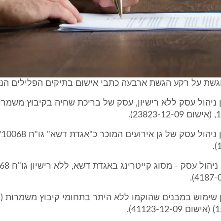
ן ניהול עסק ללא רישיון, עסק של בריכת שחיה בקיבוץ משמר
1
ג. אישום בגין ניהול
ן שימוש במבנים שהוקמו ללא היתר בתחומי קיבוץ משמרות (ג
4).