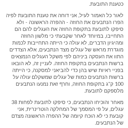
כטענת התובעת.
לאור כל האמור לעיל, אני דוחה את טענת התובעת לפיה
הפרו הנתבעים את החוזה - ההפרה הראשונה - ולא
סיפקו לתובעת בתקופת החוזה את העגלים להם הם
התחייבו, במיוחד לאחר שקבעתי כי מלשון החוזה
ומהיגיון הדברים, לא עולה כי הייתה התחייבות לכמות
מוגדרת מראש של עגלים מצד הנתבעים, אלא הצדדים
התוו את העסקה ביניהם לפי משקל העגלים הנמצאים
ברשות הנתבעים בתקופת החוזה. לעניין זה, לא הובאו
בפניי ראיות שיש בהן כדי להביאני למסקנה, כי הייתה
ברשות הנתבעים כמות של עגלים שמשקלם עולה על
100 ק"ג בתקופת החוזה, וחרף זאת נמנעו הנתבעים
מלספקם לתובעת.
מאחר והוכיחו הנתבעים, כי סיפקו לתובעת לפחות 38
עגלים, על פי המסמך של המחלקה הוטרינרית, אני
קובעת כי לא הוכח קיומה של ההפרה הראשונה מצדם
של הנתבעים.