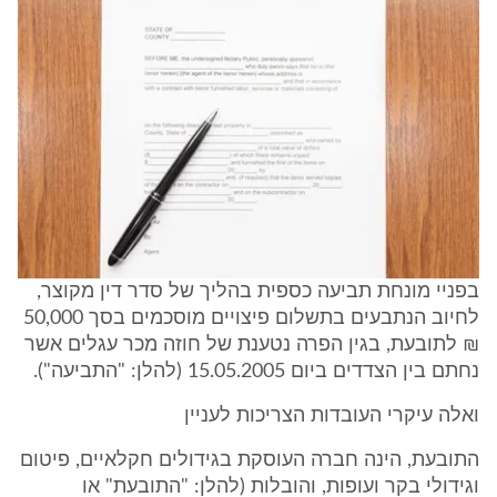
בפניי מונחת תביעה כספית בהליך של סדר דין מקוצר,
לחיוב הנתבעים בתשלום פיצויים מוסכמים בסך 50,000
₪ לתובעת, בגין הפרה נטענת של חוזה מכר עגלים אשר
נחתם בין הצדדים ביום 15.05.2005 (להלן: "התביעה").
ואלה עיקרי העובדות הצריכות לעניין
התובעת, הינה חברה העוסקת בגידולים חקלאיים, פיטום
וגידולי בקר ועופות, והובלות (להלן: "התובעת" או