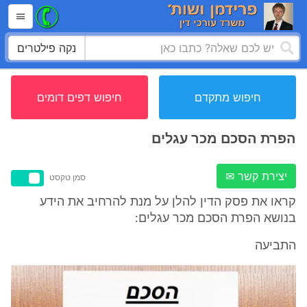
נקה פילטרים
חיפוש מתקדם
חיפוש דפים דומים
הפרת הסכם מכר עגלים
יצירת קשר ✉
סמן טקסט
קראו את פסק הדין להלן על מנת להרחיב את הידע
בנושא הפרת הסכם מכר עגלים:
התביעה