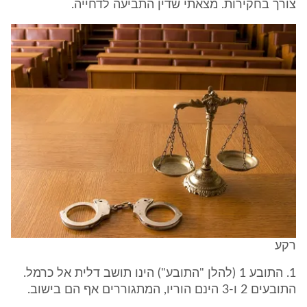
צורך בחקירות. מצאתי שדין התביעה לדחייה.
רקע
1. התובע 1 (להלן "התובע") הינו תושב דלית אל כרמל.
התובעים 2 ו-3 הינם הוריו, המתגוררים אף הם בישוב.