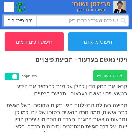
נקה פילטרים
חיפוש מתקדם
חיפוש דפים דומים
זיכוי נאשם בערעור - תביעת פיצויים
יצירת קשר ✉
סמן טקסט
קראו את פסק הדין להלן על מנת להרחיב את הידע
בנושא זיכוי נאשם בערעור - תביעת פיצויים:
תביעה בעוולת הרשלנות בגין נזקים שהוסבו בשל הגשת
כתב אישום, ממנו זוכה הנאשם בסופו של יום. כמו כן
נתבעות הוצאות ההגנה. הצדדים הסכימו שפסק הדין
יינתן על דרך הגשת המסמכים וסיכומים בכתב, בלא