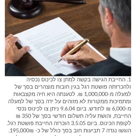
1. החייבת הגישה בקשה למתן צו לכינוס נכסיה
ולהכרזתה פושטת רגל בגין חובות מוצהרים בסך של
למעלה מ-1,000,000 ₪. לטענתה היא חיה מקצבאות
ומתמיכות ממקורות לא מזוהים על ידה בסך של למעלה
מ-6,000 ₪ לחודש. ביום 9.6.04 ניתן צו לכינוס נכסי
החייבת, והושת עליה תשלום חודשי בסך של 350 ₪
לקופת הכינוס. ביום 3.5.05 הוכרזה החייבת פושטת רגל.
הוגשו נגדה 7 תביעות חוב בסך כולל של כ- 195,000₪.