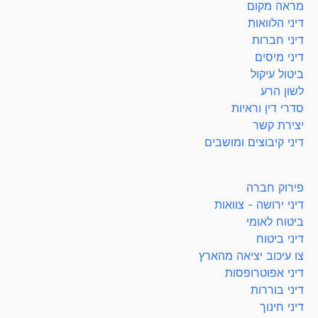
מראה מקום
דיני הלוואות
דיני חברות
דיני מיסים
ביטול עיקול
לשון הרע
סדרי דין וראיות
יצירת קשר
דיני קיבוצים ומושבים
פירוק חברה
דיני ירושה - צוואות
ביטוח לאומי
דיני ביטוח
צו עיכוב יציאה מהארץ
דיני אפוטרופסות
דיני בוררות
דיני חינוך