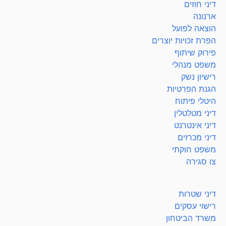
דיני חוזים
ארנונה
הוצאה לפועל
הפרת זכויות יוצרים
פירוק שיתוף
משפט מנהלי
רישיון נשק
הגנת הפרטיות
היטלי פיתוח
דיני מטלטלין
דיני אינטרנט
דיני מכרזים
משפט חוקתי
צו סגירה
דיני שטרות
רישוי עסקים
משרד הביטחון