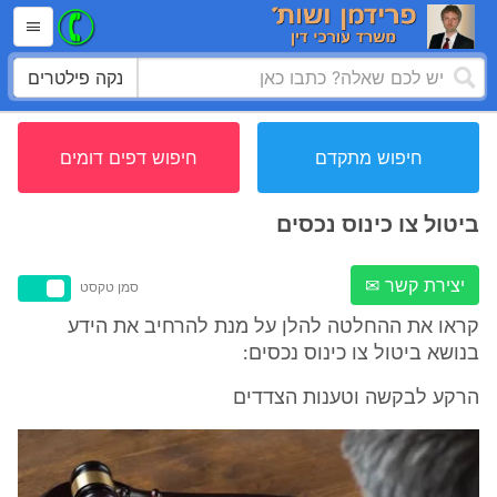
נקה פילטרים
חיפוש מתקדם
חיפוש דפים דומים
ביטול צו כינוס נכסים
יצירת קשר ✉
סמן טקסט
קראו את ההחלטה להלן על מנת להרחיב את הידע
בנושא ביטול צו כינוס נכסים:
הרקע לבקשה וטענות הצדדים