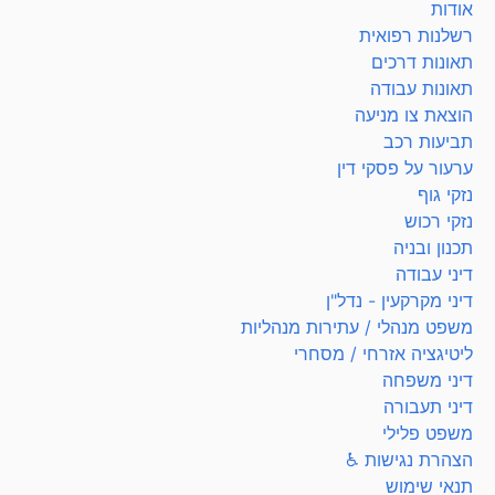
אודות
רשלנות רפואית
תאונות דרכים
תאונות עבודה
הוצאת צו מניעה
תביעות רכב
ערעור על פסקי דין
נזקי גוף
נזקי רכוש
תכנון ובניה
דיני עבודה
דיני מקרקעין - נדל"ן
משפט מנהלי / עתירות מנהליות
ליטיגציה אזרחי / מסחרי
דיני משפחה
דיני תעבורה
משפט פלילי
הצהרת נגישות ♿
תנאי שימוש