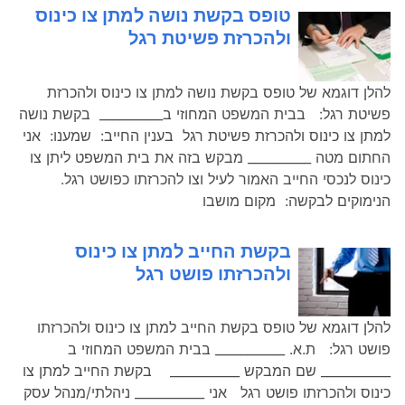
טופס בקשת נושה למתן צו כינוס
ולהכרזת פשיטת רגל
להלן דוגמא של טופס בקשת נושה למתן צו כינוס ולהכרזת
פשיטת רגל: בבית המשפט המחוזי ב__________ בקשת נושה
למתן צו כינוס ולהכרזת פשיטת רגל בענין החייב: שמענו: אני
החתום מטה __________ מבקש בזה את בית המשפט ליתן צו
כינוס לנכסי החייב האמור לעיל וצו להכרזתו כפושט רגל.
הנימוקים לבקשה: מקום מושבו
בקשת החייב למתן צו כינוס
ולהכרזתו פושט רגל
להלן דוגמא של טופס בקשת החייב למתן צו כינוס ולהכרזתו
פושט רגל: ת.א. ___________ בבית המשפט המחוזי ב
___________ שם המבקש ___________ בקשת החייב למתן צו
כינוס ולהכרזתו פושט רגל אני ___________ ניהלתי/מנהל עסק