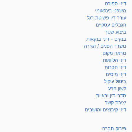
דיני ספורט
משפט בינלאומי
עורך דין פשיטת רגל
הגבלים עסקיים
ביצוע שטר
בנקים - דיני בנקאות
משרד הפנים / הגירה
מראה מקום
דיני הלוואות
דיני חברות
דיני מיסים
ביטול עיקול
לשון הרע
סדרי דין וראיות
יצירת קשר
דיני קיבוצים ומושבים
פירוק חברה