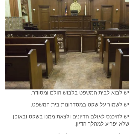
יש לבוא לבית המשפט בלבוש הולם ומסודר.
יש לשמור על שקט במסדרונות בית המשפט.
יש להיכנס לאולם הדיונים ולצאת ממנו בשקט ובאופן
שלא יפריע למהלך הדיון.