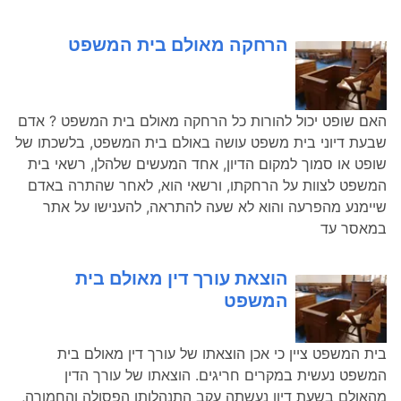
הרחקה מאולם בית המשפט
האם שופט יכול להורות כל הרחקה מאולם בית המשפט ? אדם
שבעת דיוני בית משפט עושה באולם בית המשפט, בלשכתו של
שופט או סמוך למקום הדיון, אחד המעשים שלהלן, רשאי בית
המשפט לצוות על הרחקתו, ורשאי הוא, לאחר שהתרה באדם
שיימנע מהפרעה והוא לא שעה להתראה, להענישו על אתר
במאסר עד
הוצאת עורך דין מאולם בית
המשפט
בית המשפט ציין כי אכן הוצאתו של עורך דין מאולם בית
המשפט נעשית במקרים חריגים. הוצאתו של עורך הדין
מהאולם בשעת דיון נעשתה עקב התנהלותו הפסולה והחמורה,