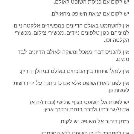
יש לקום עם כניסת השופט לאולם.
יש לקום עם יציאת השופט מהאולם.
אין להשתמש באולם הדיונים במכשירים אלקטרוניים
למיניהם כגון טלפונים ניידים, מכשירי צילום, מכשירי
הקלטה וכו'.
אין להכניס דברי מאכל ומשקה לאולם הדיונים לבד
ממים.
אין לנהל שיחות בין הנוכחים באולם במהלך הדיון.
אין לפנות את השופט אלא אם כן ניתנה על ידיו רשות
לעשות כן.
יש לפנות אל השופט בגוף שלישי (כבודו/ה או
אדוני/גבירתי) ולדבר בנחת ובדרך ארץ.
בזמן דיבור אל השופט יש לקום.
אין להתקרב לדוכן השופט ללא הסכמתו.