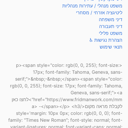
משפט מנהלי / עתירות מנהליות
ליטיגציה אזרחי / מסחרי
דיני משפחה
דיני תעבורה
משפט פלילי
הצהרת נגישות ♿
תנאי שימוש
<p><span style="color: rgb(0, 0, 255); font-size:
17px; font-family: Tahoma, Geneva, sans-
serif;">&nbsp;-&nbsp;</span><span style="color:
rgb(0, 0, 255); font-size: 17px; font-family: Tahoma,
Geneva, sans-serif;"><a
href="https://www.fridmanwork.com/mm">לחצו כאן
לקבלת מראה מקום</a> -</span></p> <h3
style='margin: 10px 0px; color: rgb(0, 0, 0); font-
family: "Times New Roman"; font-style: normal; font-
variant-ligatures: normal; font-variant-caps: normal;