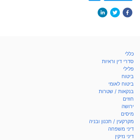
כללי
סדרי דין וראיות
פלילי
ביטוח
ביטוח לאומי
בנקאות / שטרות
חוזים
ירושה
מיסים
מקרקעין / תכנון ובניה
דיני משפחה
דיני נזיקין