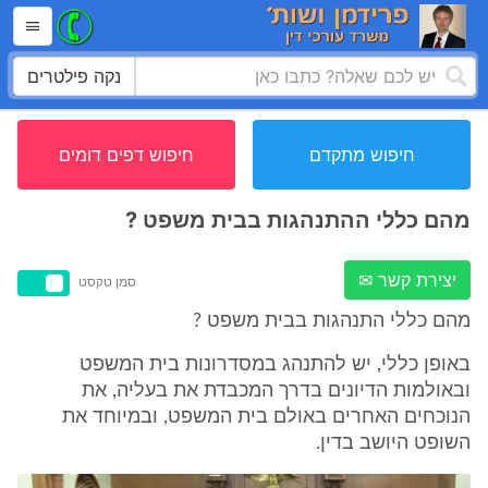
נקה פילטרים
חיפוש מתקדם
חיפוש דפים דומים
מהם כללי ההתנהגות בבית משפט ?
יצירת קשר ✉
סמן טקסט
מהם כללי התנהגות בבית משפט ?
באופן כללי, יש להתנהג במסדרונות בית המשפט
ובאולמות הדיונים בדרך המכבדת את בעליה, את
הנוכחים האחרים באולם בית המשפט, ובמיוחד את
השופט היושב בדין.