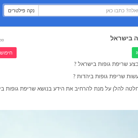
נקה פילטרים
ה בישראל
סמ
חיפוש 
צע שריפת גופות בישראל ?
שות שריפת גופות ביהדות ?
לטה להלן על מנת להרחיב את הידע בנושא שריפת גופות בי