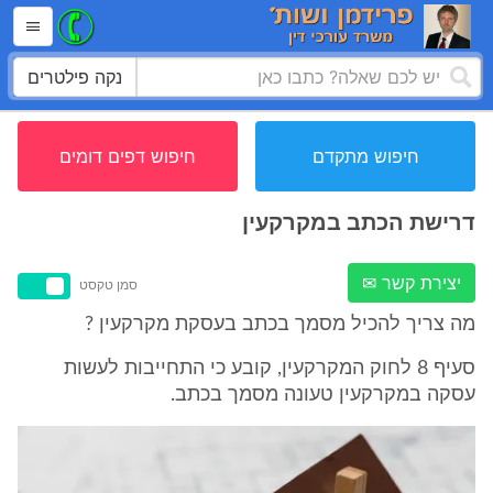
נקה פילטרים
חיפוש מתקדם
חיפוש דפים דומים
דרישת הכתב במקרקעין
יצירת קשר ✉
סמן טקסט
מה צריך להכיל מסמך בכתב בעסקת מקרקעין ?
סעיף 8 לחוק המקרקעין, קובע כי התחייבות לעשות
עסקה במקרקעין טעונה מסמך בכתב.