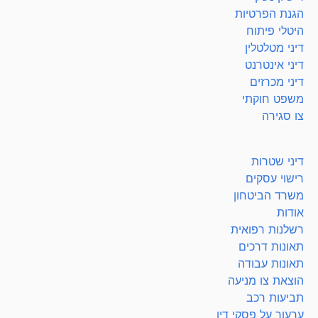
הגנת הפרטיות
היטלי פיתוח
דיני מטלטלין
דיני אינטרנט
דיני מכרזים
משפט חוקתי
צו סגירה
דיני שטרות
רישוי עסקים
משרד הביטחון
אודות
רשלנות רפואית
תאונות דרכים
תאונות עבודה
הוצאת צו מניעה
תביעות רכב
ערעור על פסקי דין