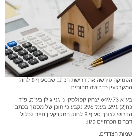
הפסיקה פירשה את דרישת הכתב שבסעיף 8 לחוק
המקרקעין כדרישה מהותית.
בע"א 649/73 יצחק קפולסקי נ' גני גולן בע"מ, פ"ד
כח(2) 291, בעמ' 296 נקבע כי תוכן של מסמך בכתב
הדרוש לצורך סעיף 8 לחוק המקרקעין חייב לכלול
דברים הכרחיים כגון:
שמות הצדדים.