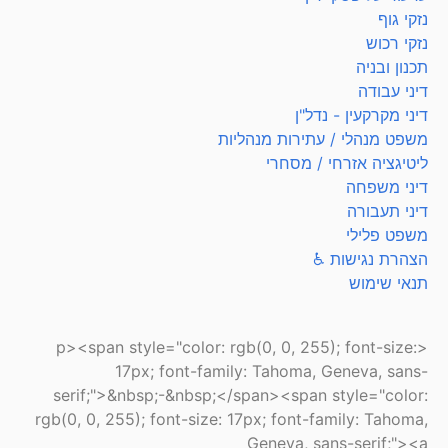
נזקי גוף
נזקי רכוש
תכנון ובניה
דיני עבודה
דיני מקרקעין - נדל"ן
משפט מנהלי / עתירות מנהליות
ליטיגציה אזרחי / מסחרי
דיני משפחה
דיני תעבורה
משפט פלילי
הצהרת נגישות ♿
תנאי שימוש
<p><span style="color: rgb(0, 0, 255); font-size:
17px; font-family: Tahoma, Geneva, sans-
serif;">&nbsp;-&nbsp;</span><span style="color:
rgb(0, 0, 255); font-size: 17px; font-family: Tahoma,
Geneva, sans-serif;"><a