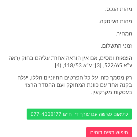
מהות הנכס.
מהות העיסקה.
המחיר.
זמני התשלום.
הוצאות ומסים, אם אין הוראה אחרת עליהם בחוק (ראה
ע"א 522/65, [3]; ע"א 118/53, (4].
רק מסמך כזה, על כל הפרטים החיוניים הללו, יעלה
בקנה אחד עם כוונת המחוקק ועם ההסדר הרצוי
בעסקות מקרקעין.
לתיאום פגישה עם עורך דין חייגו 077-4008177
חיפוש דפים דומים