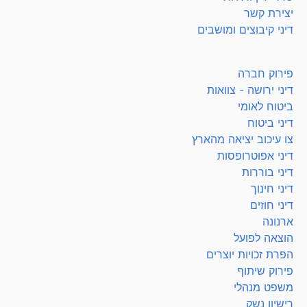
יצירת קשר
דיני קיבוצים ומושבים
פירוק חברה
דיני ירושה - צוואות
ביטוח לאומי
דיני ביטוח
צו עיכוב יציאה מהארץ
דיני אפוטרופסות
דיני בוררות
דיני חינוך
דיני חוזים
ארנונה
הוצאה לפועל
הפרת זכויות יוצרים
פירוק שיתוף
משפט מנהלי
רישיון נשק