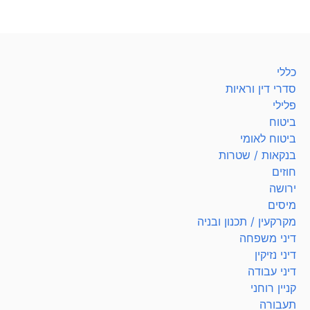
כללי
סדרי דין וראיות
פלילי
ביטוח
ביטוח לאומי
בנקאות / שטרות
חוזים
ירושה
מיסים
מקרקעין / תכנון ובניה
דיני משפחה
דיני נזיקין
דיני עבודה
קניין רוחני
תעבורה