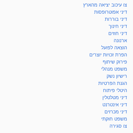
צו עיכוב יציאה מהארץ
דיני אפוטרופסות
דיני בוררות
דיני חינוך
דיני חוזים
ארנונה
הוצאה לפועל
הפרת זכויות יוצרים
פירוק שיתוף
משפט מנהלי
רישיון נשק
הגנת הפרטיות
היטלי פיתוח
דיני מטלטלין
דיני אינטרנט
דיני מכרזים
משפט חוקתי
צו סגירה