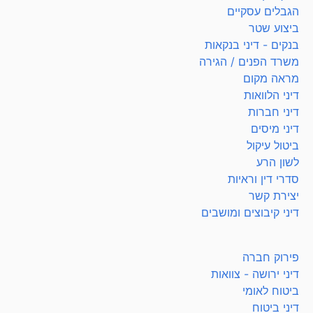
הגבלים עסקיים
ביצוע שטר
בנקים - דיני בנקאות
משרד הפנים / הגירה
מראה מקום
דיני הלוואות
דיני חברות
דיני מיסים
ביטול עיקול
לשון הרע
סדרי דין וראיות
יצירת קשר
דיני קיבוצים ומושבים
פירוק חברה
דיני ירושה - צוואות
ביטוח לאומי
דיני ביטוח