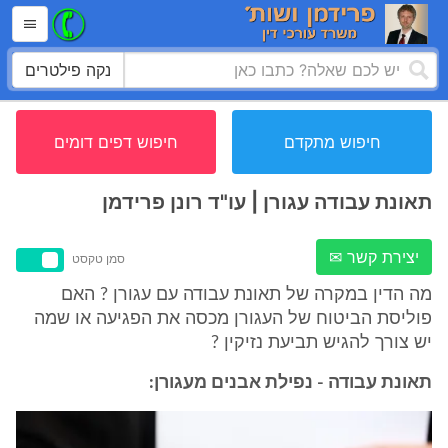
נקה פילטרים
חיפוש מתקדם
חיפוש דפים דומים
תאונת עבודה עגורן | עו"ד רונן פרידמן
יצירת קשר ✉
סמן טקסט
מה הדין במקרה של תאונת עבודה עם עגורן ? האם
פוליסת הביטוח של העגורן מכסה את הפגיעה או שמה
יש צורך להגיש תביעת נזיקין ?
תאונת עבודה - נפילת אבנים מעגורן: