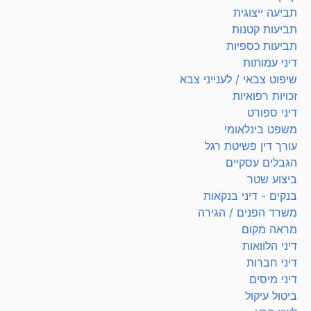
תביעה ייצוגית
תביעות קטנות
תביעות כספיות
דיני עמותות
שיפוט צבאי / לענייני צבא
זכויות רפואיות
דיני ספורט
משפט בינלאומי
עורך דין פשיטת רגל
הגבלים עסקיים
ביצוע שטר
בנקים - דיני בנקאות
משרד הפנים / הגירה
מראה מקום
דיני הלוואות
דיני חברות
דיני מיסים
ביטול עיקול