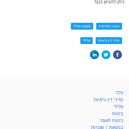
ניתן להגיש כנגד
טענה מקדמית
משפט פלילי
סדרי דין וראיות
פלילי
כללי
סדרי דין וראיות
פלילי
ביטוח
ביטוח לאומי
בנקאות / שטרות