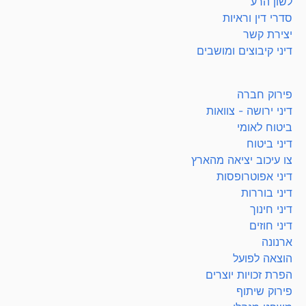
לשון הרע
סדרי דין וראיות
יצירת קשר
דיני קיבוצים ומושבים
פירוק חברה
דיני ירושה - צוואות
ביטוח לאומי
דיני ביטוח
צו עיכוב יציאה מהארץ
דיני אפוטרופסות
דיני בוררות
דיני חינוך
דיני חוזים
ארנונה
הוצאה לפועל
הפרת זכויות יוצרים
פירוק שיתוף