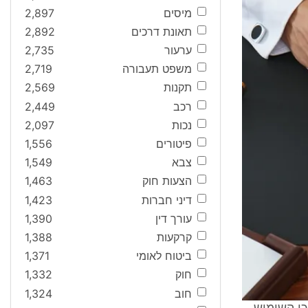
מיסים
2,897
תאונת דרכים
2,892
ערעור
2,735
משפט תעבורה
2,719
תקנות
2,569
רכב
2,449
נכות
2,097
פיטורים
1,556
צבא
1,549
הצעות חוק
1,463
דיני חברות
1,423
עורך דין
1,390
קרקעות
1,388
ביטוח לאומי
1,371
חוק
1,332
חוב
1,324