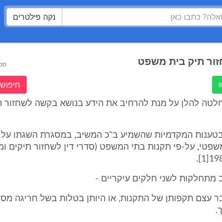
נקה פילטרים
ור תיק בית משפט
סמ
חיפוש 
לטה להלן על מנת להרחיב את הידע בנושא בקשה לשחזור ת
בטענות המקדמיות שהשמיע ב"כ המשיב, במסגרת השגתו על
שפטי, על-פי תקנות בתי המשפט (סדרי דין לשחזור תיקים ומ
 מתחלקות לשני חלקים עיקריים -
ר עצם תקפותן של התקנות, או היותן בטלות בשל חריגה מס
.