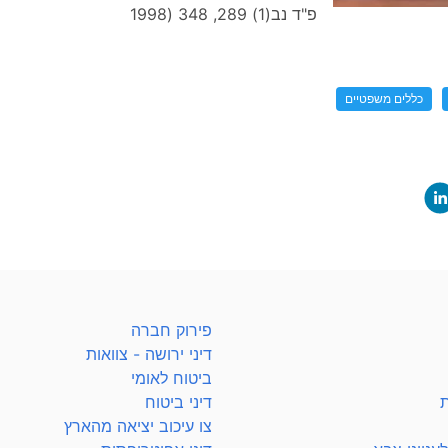
פ"ד נב(1) 289, 348 (1998
כללים משפטיים
פירוק חברה
דיני ירושה - צוואות
ביטוח לאומי
ת
דיני ביטוח
צו עיכוב יציאה מהארץ