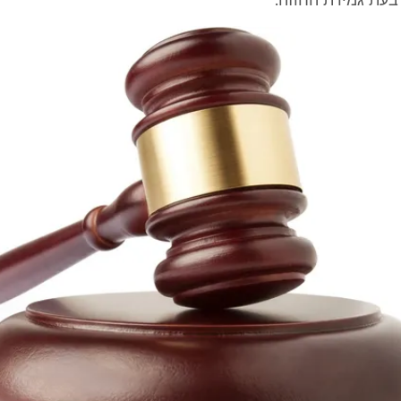
בעת גמירת החוזה."