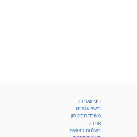
דיני שטרות
רישוי עסקים
משרד הביטחון
אודות
רשלנות רפואית