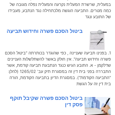
במעלית, שרשרת המעלית נקרעה והמעלית נפלה מגובה של
כמה מטרים. התביעה הוגשה מלכתחילה נגד הנתבע, מעבידו
של התובע ונגד
ביטול הסכם פשרה וחידוש תביעה
1. בפנינו תביעה שעניינה , כפי שהוגדר בכותרתה "ביטול הסכם
פשרה וחידוש תביעה". אין חולק באשר להשתלשלות העניינים
שדלקמן - א. התובע הגיש כנגד הנתבעת תביעה קודמת, אשר
התבררה בפני בית דין זה במסגרת תיק עב' 1265/02 (להלן:
"התביעה הקודמת"). במסגרת הדיון בתביעה הקודמת, הורה
בית דין זה על הגשת
ביטול הסכם פשרה שקיבל תוקף
פסק דין