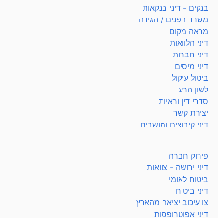
בנקים - דיני בנקאות
משרד הפנים / הגירה
מראה מקום
דיני הלוואות
דיני חברות
דיני מיסים
ביטול עיקול
לשון הרע
סדרי דין וראיות
יצירת קשר
דיני קיבוצים ומושבים
פירוק חברה
דיני ירושה - צוואות
ביטוח לאומי
דיני ביטוח
צו עיכוב יציאה מהארץ
דיני אפוטרופסות