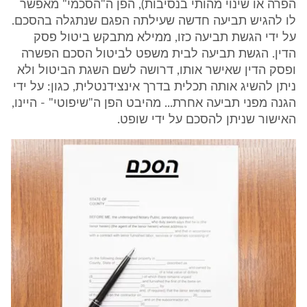
הפרה או שינוי מהותי בנסיבות), הפן ה"הסכמי" מאפשר
לו להגיש תביעה חדשה שעילתה הפגם שנתגלה בהסכם.
על ידי הגשת תביעה כזו, ממילא מתבקש ביטול פסק
הדין. הגשת תביעה לבית משפט לביטול הסכם הפשרה
ופסק הדין שאישר אותו, דרושה לשם השגת הביטול ולא
ניתן להשיג אותה תכלית בדרך אינצידנטלית, כגון: על ידי
הגנה מפני תביעה אחרת... מהיבט הפן ה"שיפוטי" - היינו,
האישור שניתן להסכם על ידי שופט.