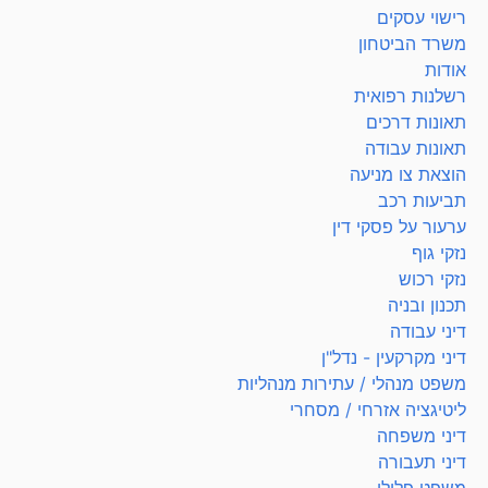
רישוי עסקים
משרד הביטחון
אודות
רשלנות רפואית
תאונות דרכים
תאונות עבודה
הוצאת צו מניעה
תביעות רכב
ערעור על פסקי דין
נזקי גוף
נזקי רכוש
תכנון ובניה
דיני עבודה
דיני מקרקעין - נדל"ן
משפט מנהלי / עתירות מנהליות
ליטיגציה אזרחי / מסחרי
דיני משפחה
דיני תעבורה