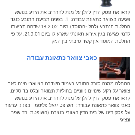
קראו את פסק הדין להלן על מנת להרחיב את הידע בנושא
פגיעה בצוואר כתאונת עבודה: 1. בפנינו תביעת התובע כנגד
החלטת הנתבע (להלן-המוסד) מיום 18.2.02 שדחה תביעתו
לדמי פגיעה בגין אירוע תאונתי שארע לו ביום 21.9.01. על פי
החלטת המוסד אין קשר סיבתי בין הנזק
כאבי צוואר כתאונת עבודה
המחלה ממנה סובל התובע בעמוד השדרה הצווארי הינה כאב
צוואר על רקע שינויים ניווניים בחוליות הצוואר ובלט בדיסקים.
קראו את פסק הדין להלן על מנת להרחיב את הידע בנושא
כאבי צוואר כתאונת עבודה: השופט יגאל פליטמן בפנינו ערעור
על פסק דינו של בית הדין האזורי בנצרת (השופטת ורד שפר
ונציגי