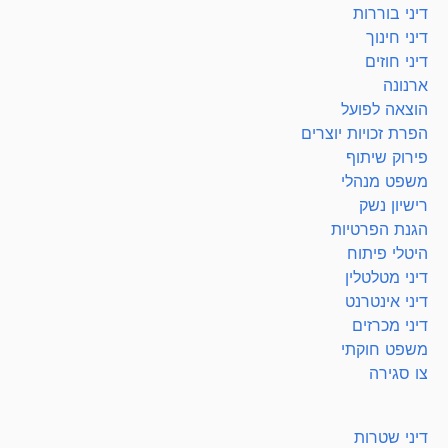
דיני בוררות
דיני חינוך
דיני חוזים
ארנונה
הוצאה לפועל
הפרת זכויות יוצרים
פירוק שיתוף
משפט מנהלי
רישיון נשק
הגנת הפרטיות
היטלי פיתוח
דיני מטלטלין
דיני אינטרנט
דיני מכרזים
משפט חוקתי
צו סגירה
דיני שטרות