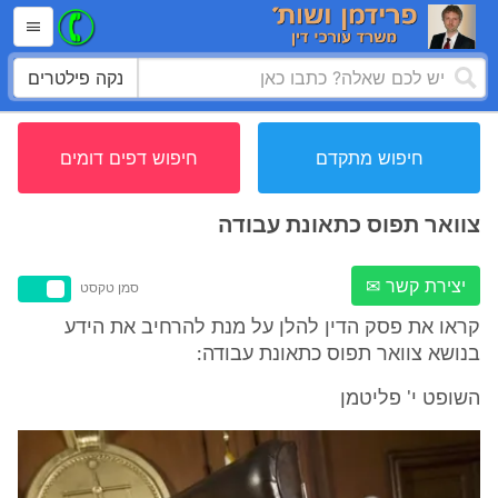
נקה פילטרים
חיפוש מתקדם
חיפוש דפים דומים
צוואר תפוס כתאונת עבודה
יצירת קשר ✉
סמן טקסט
קראו את פסק הדין להלן על מנת להרחיב את הידע
בנושא צוואר תפוס כתאונת עבודה:
השופט י' פליטמן