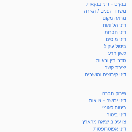
בנקים - דיני בנקאות
משרד הפנים / הגירה
מראה מקום
דיני הלוואות
דיני חברות
דיני מיסים
ביטול עיקול
לשון הרע
סדרי דין וראיות
יצירת קשר
דיני קיבוצים ומושבים
פירוק חברה
דיני ירושה - צוואות
ביטוח לאומי
דיני ביטוח
צו עיכוב יציאה מהארץ
דיני אפוטרופסות