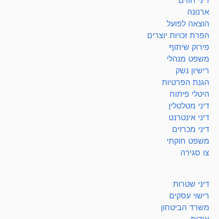
דיני חוזים
ארנונה
הוצאה לפועל
הפרת זכויות יוצרים
פירוק שיתוף
משפט מנהלי
רישיון נשק
הגנת הפרטיות
היטלי פיתוח
דיני מטלטלין
דיני אינטרנט
דיני מכרזים
משפט חוקתי
צו סגירה
דיני שטרות
רישוי עסקים
משרד הביטחון