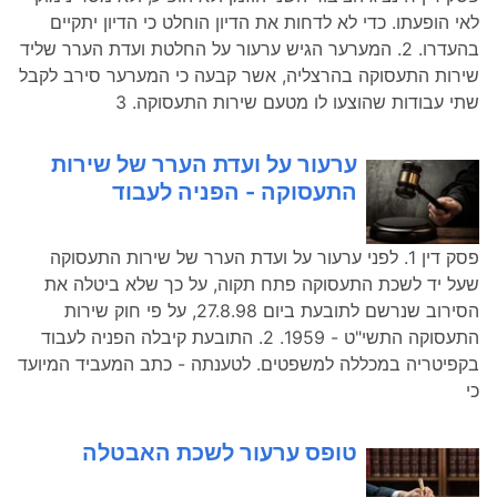
לאי הופעתו. כדי לא לדחות את הדיון הוחלט כי הדיון יתקיים
בהעדרו. 2. המערער הגיש ערעור על החלטת ועדת הערר שליד
שירות התעסוקה בהרצליה, אשר קבעה כי המערער סירב לקבל
שתי עבודות שהוצעו לו מטעם שירות התעסוקה. 3
ערעור על ועדת הערר של שירות
התעסוקה - הפניה לעבוד
פסק דין 1. לפני ערעור על ועדת הערר של שירות התעסוקה
שעל יד לשכת התעסוקה פתח תקוה, על כך שלא ביטלה את
הסירוב שנרשם לתובעת ביום 27.8.98, על פי חוק שירות
התעסוקה התשי"ט - 1959. 2. התובעת קיבלה הפניה לעבוד
בקפיטריה במכללה למשפטים. לטענתה - כתב המעביד המיועד
כי
טופס ערעור לשכת האבטלה