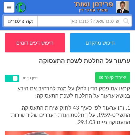
נקה פילטרים
חיפוש מתקדם
חיפוש דפים דומים
ערעור על החלטת לשכת התעסוקה
יצירת קשר ✉
סמן טקסט
קראו את פסק הדין להלן על מנת להרחיב את הידע
בנושא ערעור על החלטת לשכת התעסוקה:
1. זהו ערעור לפי סעיף 43 לחוק שירות התעסוקה,
התשי"ט-1959, על החלטת ועדת העררים שליד שירות
התעסוקה מיום 29.1.03.