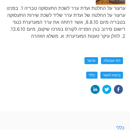
ערעור על החלטת ועדת ערר לשכת התעסוקה טבריה 1. בפנינו
ערעור על החלטה של ועדת ערר שליד לשכת שירות התעסוקה
בטבריה מיום 8.8.10, אשר דחתה את ערר המערערת כנגד
רישום סירוב בגין הפנייה לקורס במרכז שיקום, מיום 13.6.10.
2. להלן עיקר טענות המערערת: א. משלא הוזהרה
דמי אבטלה
ערעור
ביטוח לאומי
כללי
כללי