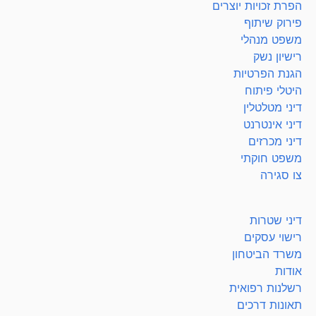
הפרת זכויות יוצרים
פירוק שיתוף
משפט מנהלי
רישיון נשק
הגנת הפרטיות
היטלי פיתוח
דיני מטלטלין
דיני אינטרנט
דיני מכרזים
משפט חוקתי
צו סגירה
דיני שטרות
רישוי עסקים
משרד הביטחון
אודות
רשלנות רפואית
תאונות דרכים