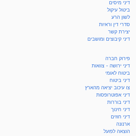
דיני מיסים
ביטול עיקול
לשון הרע
סדרי דין וראיות
יצירת קשר
דיני קיבוצים ומושבים
פירוק חברה
דיני ירושה - צוואות
ביטוח לאומי
דיני ביטוח
צו עיכוב יציאה מהארץ
דיני אפוטרופסות
דיני בוררות
דיני חינוך
דיני חוזים
ארנונה
הוצאה לפועל