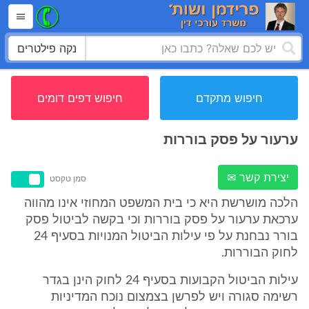
נקה פילטרים
חיפוש מתקדם
חיפוש דפים דומים
ערעור על פסק בוררות
יצירת קשר ✉
סמן טקסט
הלכה מושרשת היא כי בית המשפט המחוזי אינו מהווה
ערכאת ערעור על פסק בוררות וכי בקשה לביטול פסק
בורר נבחנת על פי עילות הביטול המנויות בסעיף 24
לחוק הבוררות.
עילות הביטול הקבועות בסעיף 24 לחוק הינן בגדר
רשימה סגורה ויש לפרשן בצמצום נוכח המדיניות