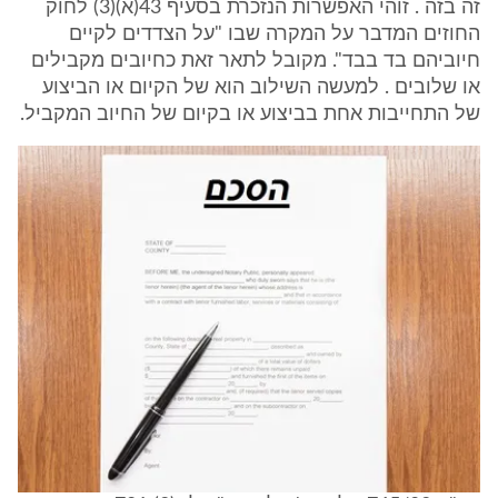
זה בזה . זוהי האפשרות הנזכרת בסעיף 43(א)(3) לחוק
החוזים המדבר על המקרה שבו "על הצדדים לקיים
חיוביהם בד בבד". מקובל לתאר זאת כחיובים מקבילים
או שלובים . למעשה השילוב הוא של הקיום או הביצוע
של התחייבות אחת בביצוע או בקיום של החיוב המקביל.