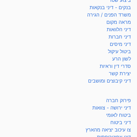
בנקים - דיני בנקאות
משרד הפנים / הגירה
מראה מקום
דיני הלוואות
דיני חברות
דיני מיסים
ביטול עיקול
לשון הרע
סדרי דין וראיות
יצירת קשר
דיני קיבוצים ומושבים
פירוק חברה
דיני ירושה - צוואות
ביטוח לאומי
דיני ביטוח
צו עיכוב יציאה מהארץ
דיני אפוטרופסות