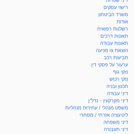
רישוי עסקים
משרד הביטחון
אודות
רשלנות רפואית
תאונות דרכים
תאונות עבודה
הוצאת צו מניעה
תביעות רכב
ערעור על פסקי דין
נזקי גוף
נזקי רכוש
תכנון ובניה
דיני עבודה
דיני מקרקעין - נדל"ן
משפט מנהלי / עתירות מנהליות
ליטיגציה אזרחי / מסחרי
דיני משפחה
דיני תעבורה