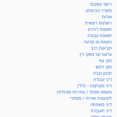
רישוי עסקים
משרד הביטחון
אודות
רשלנות רפואית
תאונות דרכים
תאונות עבודה
הוצאת צו מניעה
תביעות רכב
ערעור על פסקי דין
נזקי גוף
נזקי רכוש
תכנון ובניה
דיני עבודה
דיני מקרקעין - נדל"ן
משפט מנהלי / עתירות מנהליות
ליטיגציה אזרחי / מסחרי
דיני משפחה
דיני תעבורה