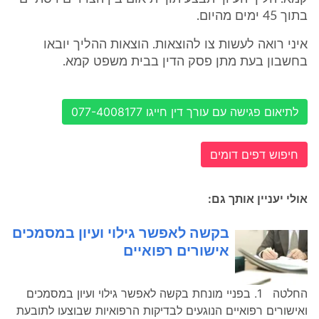
בתוך 45 ימים מהיום.
איני רואה לעשות צו להוצאות. הוצאות ההליך יובאו
בחשבון בעת מתן פסק הדין בבית משפט קמא.
לתיאום פגישה עם עורך דין חייגו 077-4008177
חיפוש דפים דומים
אולי יעניין אותך גם:
בקשה לאפשר גילוי ועיון במסמכים
אישורים רפואיים
החלטה 1. בפניי מונחת בקשה לאפשר גילוי ועיון במסמכים
ואישורים רפואיים הנוגעים לבדיקות הרפואיות שבוצעו לתובעת