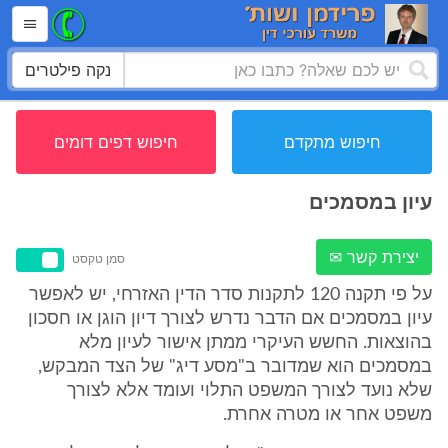
נקה פילטרים
חיפוש מתקדם
חיפוש דפים דומים
עיון במסמכים
יצירת קשר ✉
סמן טקסט
על פי תקנה 120 לתקנות סדר הדין האזרחי, יש לאפשר
עיון במסמכים אם הדבר נדרש לצורך דיון הוגן או חסכון
בהוצאות. החשש העיקרי ממתן אישור לעיון מלא
במסמכים הוא שמדובר ב"מסע דיג" של הצד המבקש,
שלא נועד לצורך המשפט התלוי ועומד אלא לצורך
משפט אחר או מטרה אחרת.