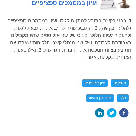
ועיון במסמכים ספציפיים
1. בפני בקשת התובע למתן צו לגילוי ועיון במסמכים ספציפיים
(להלן: הבקשה). 2. התובע עותר לחייב את הנתבעת לגלות
ולהעביר לעיונו תלושי בונוס של שני אנליסטים שהיו מקבילים
בעבודתם לעבודתו ושל שני מנהלי קשרי הלקוחות שעבדו עם
התובע בצוות המכסה את החברות הגדולות. 3. ואלו טענות
הצדדים בקליפת אגוז
מסמכים
עיון במסמכים
כללי
סדרי דין וראיות