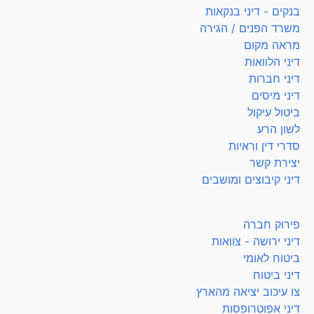
בנקים - דיני בנקאות
משרד הפנים / הגירה
מראה מקום
דיני הלוואות
דיני חברות
דיני מיסים
ביטול עיקול
לשון הרע
סדרי דין וראיות
יצירת קשר
דיני קיבוצים ומושבים
פירוק חברה
דיני ירושה - צוואות
ביטוח לאומי
דיני ביטוח
צו עיכוב יציאה מהארץ
דיני אפוטרופסות